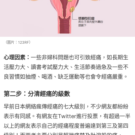
（圖片：123RF）
心理因素：
一些非婦科問題也可引致經痛，如長期生
活壓力大、讀書考試壓力大、生活節奏過急及一些不
良習慣如抽煙、喝酒、缺乏運動等也會令經痛嚴重。
第二步：分清經痛的級數
早前日本網絡瘋傳經痛的七大級別，不少網友都紛紛
表示有同感。有網友在Twitter進行投票，有超過一半
以上的網友表示自己的經痛程度普遍達到第三及第四