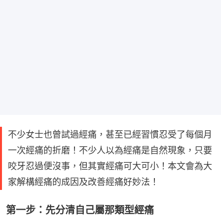
不少女士也曾試過經痛，甚至已經習慣忍受了每個月
一次經痛的折磨！不少人以為經痛是自然現象，只要
咬牙忍過便沒事，但其實經痛可大可小！本文會為大
家解構經痛的成因及改善經痛好妙法！
第一步：先分清自己屬那類型經痛