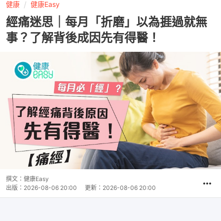
健康
健康Easy
經痛迷思｜每月「折磨」以為捱過就無
事？了解背後成因先有得醫！
撰文：
健康Easy
出版：
2026-08-06 20:00
更新：
2026-08-06 20:00