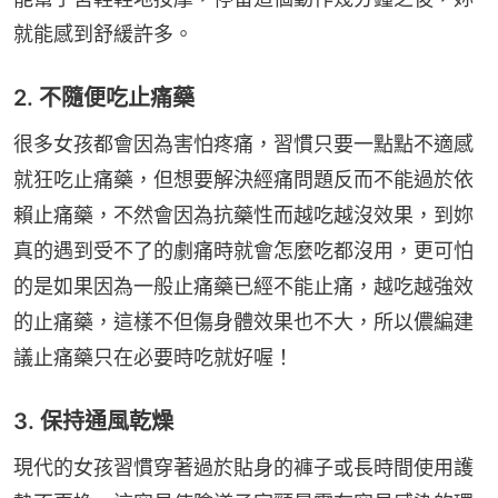
就能感到舒緩許多。
2. 不隨便吃止痛藥
很多女孩都會因為害怕疼痛，習慣只要一點點不適感
就狂吃止痛藥，但想要解決經痛問題反而不能過於依
賴止痛藥，不然會因為抗藥性而越吃越沒效果，到妳
真的遇到受不了的劇痛時就會怎麼吃都沒用，更可怕
的是如果因為一般止痛藥已經不能止痛，越吃越強效
的止痛藥，這樣不但傷身體效果也不大，所以儂編建
議止痛藥只在必要時吃就好喔！
3. 保持通風乾燥
現代的女孩習慣穿著過於貼身的褲子或長時間使用護