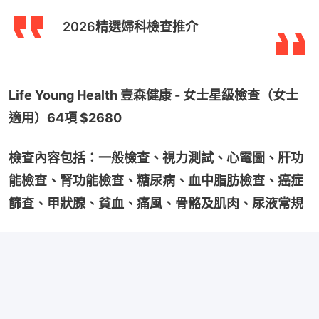
2026精選婦科檢查推介
Life Young Health 壹森健康 - 女士星級檢查（女士
適用）64項 $2680
檢查內容包括：一般檢查、視力測試、心電圖、肝功
能檢查、腎功能檢查、糖尿病、血中脂肪檢查、癌症
篩查、甲狀腺、貧血、痛風、骨骼及肌肉、尿液常規