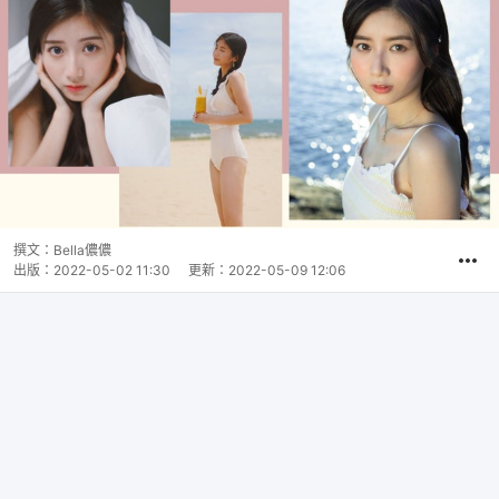
撰文：
Bella儂儂
出版：
2022-05-02 11:30
更新：
2022-05-09 12:06