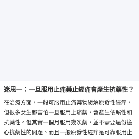
迷思一：一旦服用止痛藥止經痛會產生抗藥性？
在治療方面，一般可服用止痛藥物緩解原發性經痛，
但很多女生都害怕一旦服用止痛藥，會產生依賴性和
抗藥性。但其實一個月服用幾次藥，並不需要過份擔
心抗藥性的問題。而且一般原發性經痛是可靠服用止