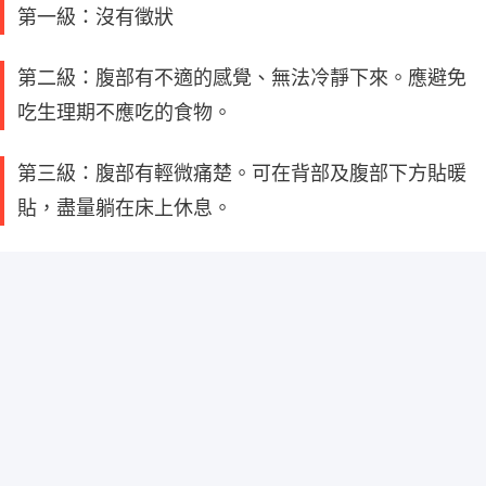
第一級：沒有徵狀
第二級：腹部有不適的感覺、無法冷靜下來。應避免
吃生理期不應吃的食物。
第三級：腹部有輕微痛楚。可在背部及腹部下方貼暖
貼，盡量躺在床上休息。