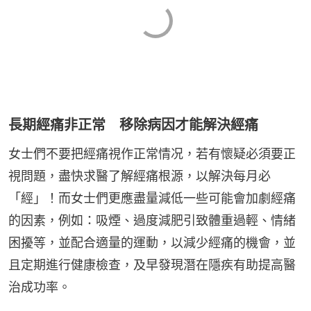
長期經痛非正常 移除病因才能解決經痛
女士們不要把經痛視作正常情况，若有懷疑必須要正
視問題，盡快求醫了解經痛根源，以解決每月必
「經」！而女士們更應盡量減低一些可能會加劇經痛
的因素，例如：吸煙、過度減肥引致體重過輕、情緒
困擾等，並配合適量的運動，以減少經痛的機會，並
且定期進行健康檢查，及早發現潛在隱疾有助提高醫
治成功率。