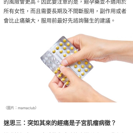
的風險會更高。因此要注意的是，避孕藥並不適用於
所有女性，而且需要長期及不間斷服用，副作用或者
會比止痛藥大，服用前最好先諮詢醫生的建議。
（圖片：mamaclub）
迷思三：突如其來的經痛是子宮肌瘤病徵？