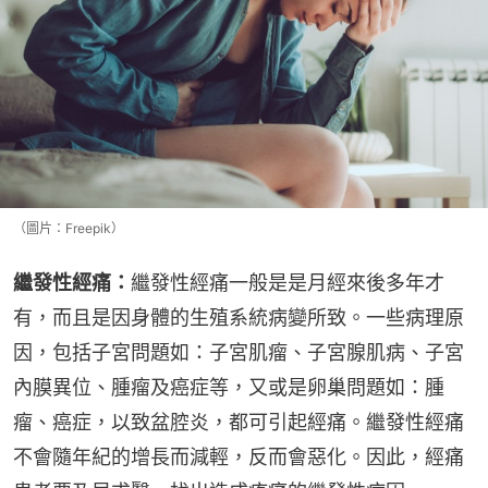
（圖片：Freepik）
繼發性經痛：
繼發性經痛一般是是月經來後多年才
有，而且是因身體的生殖系統病變所致。一些病理原
因，包括子宮問題如：子宮肌瘤、子宮腺肌病、子宮
內膜異位、腫瘤及癌症等，又或是卵巢問題如：腫
瘤、癌症，以致盆腔炎，都可引起經痛。繼發性經痛
不會隨年紀的增長而減輕，反而會惡化。因此，經痛