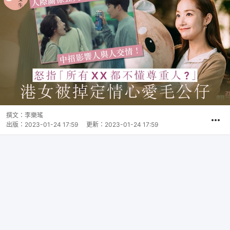
撰文：
李樂瑤
出版：
2023-01-24 17:59
更新：
2023-01-24 17:59