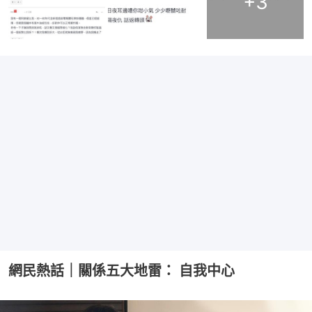
+
3
網民熱話｜關係五大地雷： 自我中心