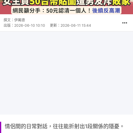
撰文：
伊萬德
出版：
2026-06-10 10:10
更新：
2026-06-11 15:44
情侶間的日常對話，往往能折射出1段關係的隱憂。