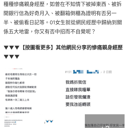
種種慘痛親身經歷，如曾在不知情下被掉東西、被拆
開銀行信為好奇月入、被翻箱倒櫃為證明有否另一
半、被偷看日記等。01女生就從網民經歷中歸納到關
係五大地雷，你又有否中招而不自覺呢？
▼▼▼【按圖看更多】其他網民分享的慘痛親身經歷 
▼▼▼