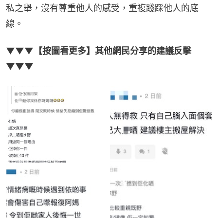
私之舉，沒有尊重他人的感受，重複踐踩他人的底
線。
▼▼▼【按圖看更多】其他網民分享的建議反擊
▼▼▼