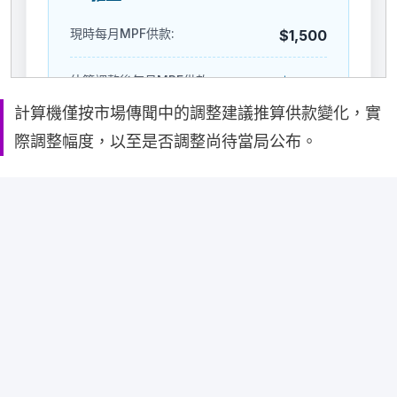
計算機僅按市場傳聞中的調整建議推算供款變化，實
際調整幅度，以至是否調整尚待當局公布。