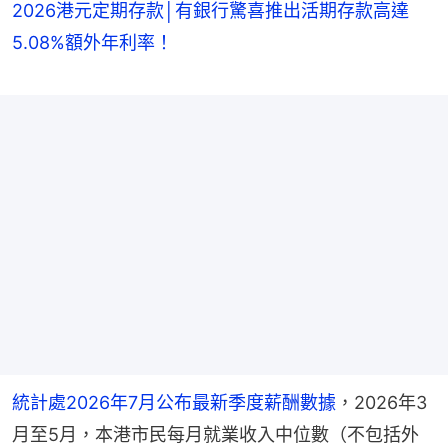
2026港元定期存款│有銀行驚喜推出活期存款高達
5.08%額外年利率！
統計處2026年7月公布最新季度薪酬數據
，2026年3
月至5月，本港市民每月就業收入中位數（不包括外