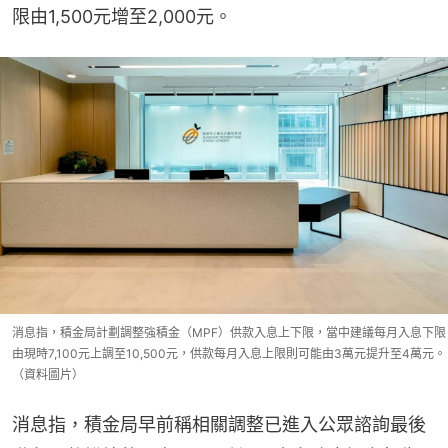
限由1,500元增至2,000元。
消息指，積金局計劃調整強積金（MPF）供款入息上下限，當中建議每月入息下限
由現時7,100元上調至10,500元，供款每月入息上限則可能由3萬元提升至4萬元。
（資料圖片）
消息指，積金局早前稱相關調整已進入公眾諮詢最後