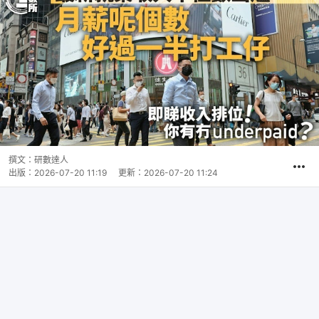
撰文：
研數達人
出版：
2026-07-20 11:19
更新：
2026-07-20 11:24