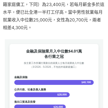
籍家庭傭工，下同）為23,400元，若每月薪金多於這
水平，便已比全港一半打工仔高。當中男性就業每月
就業收入中位數25,000元，女性為20,700元，兩者
相差4,300元。