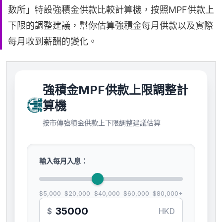
數所」特設強積金供款比較計算機，按照MPF供款上
下限的調整建議，幫你估算強積金每月供款以及實際
每月收到薪酬的變化。