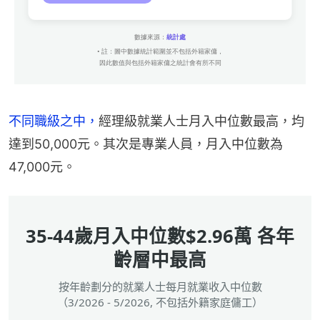
不同職級之中，
經理級就業人士月入中位數最高，均
達到50,000元。其次是專業人員，月入中位數為
47,000元。