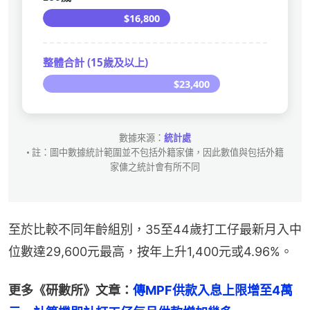
至於比較不同年齡組別，35至44歲打工仔最新月入中
位數達29,600元最高，按年上升1,400元或4.96%。
更多《研數所》文章：
傳MPF供款入息上限增至4萬