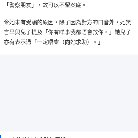
「警察朋友」，故可以不留案底。
令她未有受騙的原因，除了因為對方的口音外，她笑
言早與兒子提及「你有咩事我都唔會救你。」她兒子
亦有表示過「一定唔會（向她求助）。」