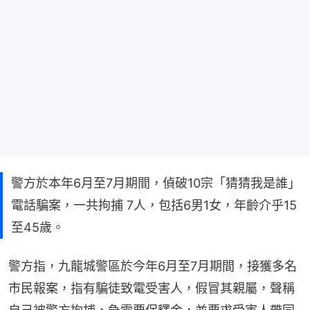
警方於本年6月至7月期間，偵破10宗「猜猜我是誰」
電話騙案，一共拘捕 7人，包括6男1女，年齡介乎15
至45歲。
警方指，九龍城警區於今年6月至7月期間，接獲多名
市民報案，指有騙徒致電受害人，假冒其親屬，聲稱