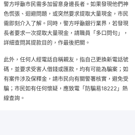
警方呼籲市民需多加留意身邊長者。如果發現他們神
色慌張、迴避問題，或突然要求提取大量現金，市民
需即刻介入了解。同時，警方呼籲銀行業界，若發現
長者要求一次提取大量現金，請職員「多口問句」，
詳細查問其提款目的，作最後把關。
此外，任何人經電話自稱親友，指自己更換新電話號
碼，並要求受害人借錢或匯款，均有可能為騙案；如
有案件涉及保釋金，請市民向有關警署核實，避免受
騙；市民如有任何懷疑，應致電「防騙易18222」熱
線查詢。