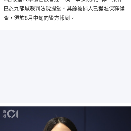
已於九龍城裁判法院提堂。其餘被捕人已獲准保釋候
查，須於8月中旬向警方報到。