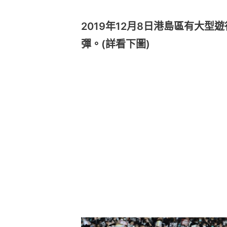
2019年12月8日港島區有大
彈。(詳看下圖)