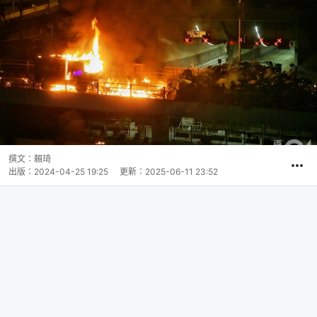
撰文：
賴琦
出版：
2024-04-25 19:25
更新：
2025-06-11 23:52