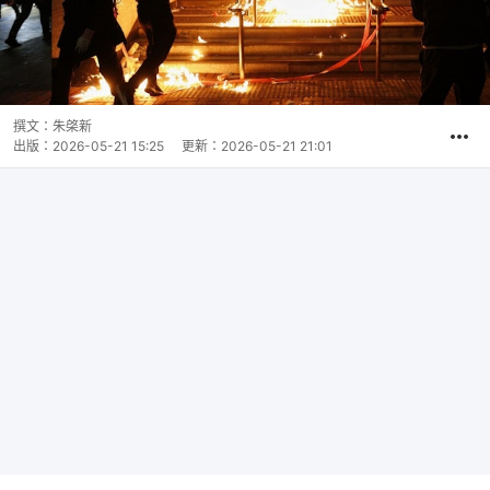
撰文：
朱棨新
出版：
2026-05-21 15:25
更新：
2026-05-21 21:01