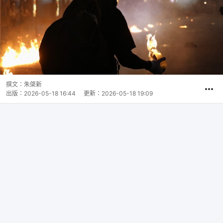
撰文：
朱棨新
出版：
2026-05-18 16:44
更新：
2026-05-18 19:09