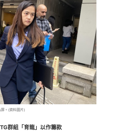
罪。(資料圖片)
TG群組「育龍」以作籌款