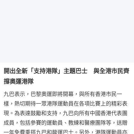
開出全新「支持港隊」主題巴士 與全港市民齊
撐奧運港隊
九巴表示，巴黎奧運即將開幕，與所有香港市民一
樣，熱切期待一眾港隊運動員在各項比賽上的精彩表
現。為表達鼓勵和支持，九巴向所有中國香港代表團
成員，包括參賽的運動員、教練和醫療團隊等，送贈
一年免費乘搭九巴和龍運巴士。另外，港隊運動員亦