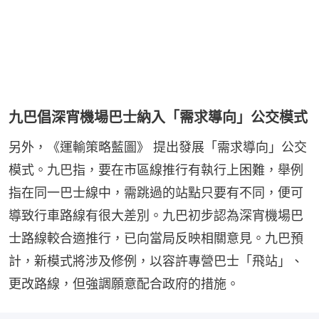
九巴倡深宵機場巴士納入「需求導向」公交模式
另外，《運輸策略藍圖》 提出發展「需求導向」公交
模式。九巴指，要在市區線推行有執行上困難，舉例
指在同一巴士線中，需跳過的站點只要有不同，便可
導致行車路線有很大差別。九巴初步認為深宵機場巴
士路線較合適推行，已向當局反映相關意見。九巴預
計，新模式將涉及修例，以容許專營巴士「飛站」、
更改路線，但強調願意配合政府的措施。