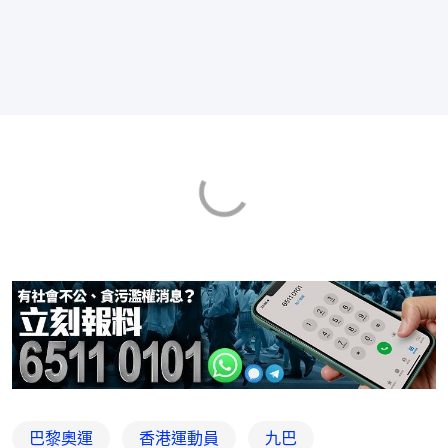
巴黎奧運
香港運動員
九巴