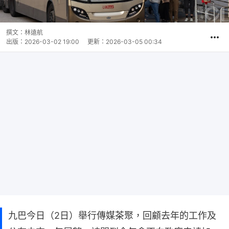
撰文：
林遠航
出版：
2026-03-02 19:00
更新：
2026-03-05 00:34
九巴今日（2日）舉行傳媒茶聚，回顧去年的工作及