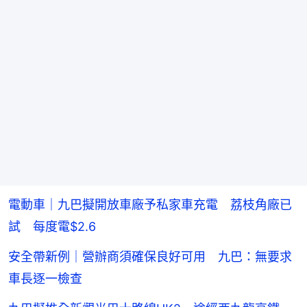
電動車｜九巴擬開放車廠予私家車充電 荔枝角廠已
試 每度電$2.6
安全帶新例｜營辦商須確保良好可用 九巴：無要求
車長逐一檢查