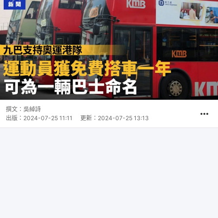
撰文：
吳綽詩
出版：
2024-07-25 11:11
更新：
2024-07-25 13:13