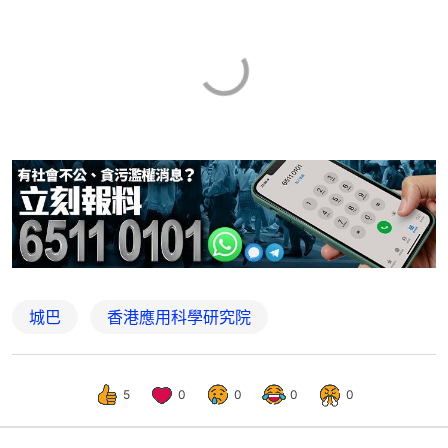
城巴
香港應用科學研究院
5
0
0
0
0