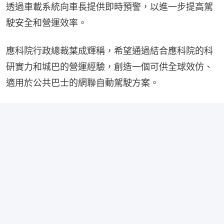
透過車載系統向車長提供即時預警，以進一步提高駕
駛安全和營運效率。
應科院行政總裁葉成輝稱，希望通過結合應科院的科
研實力和城巴的營運經驗，創造一個可供全球效仿、
適用於公共巴士的網聯自動駕駛方案。