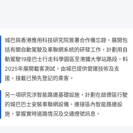
城巴與香港應用科技研究院簽署合作備忘錄，展開包
括有關自動駕駛及車聯網系統的研發工作，計劃用自
動駕駛19座巴士行走科學園區至港鐵大學站路段，料
2025年展開載客測試，由城巴提供營運技術及支
援，接載已預先登記的乘客。
另一項研究涉智能路邊基礎設施，計劃在啟德區行駛
的城巴巴士安裝車聯網設備，連接區內智能路邊設
施，掌握實時道路情況及交通燈號訊息。