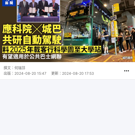
撰文：
何瑞芬
出版：
2024-08-20 15:47
更新：
2024-08-20 17:53