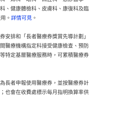
科、健康體檢科、皮膚科、康復科及臨
使用。
詳情可見
。
券安排和「長者醫療券獎賞先導計劃」
間醫療機構指定科接受健康檢查、預防
等特定基層醫療服務時，可累積醫療券
為長者申報使用醫療券，並按醫療券計
；也會在收費處標示每月指明換算率供