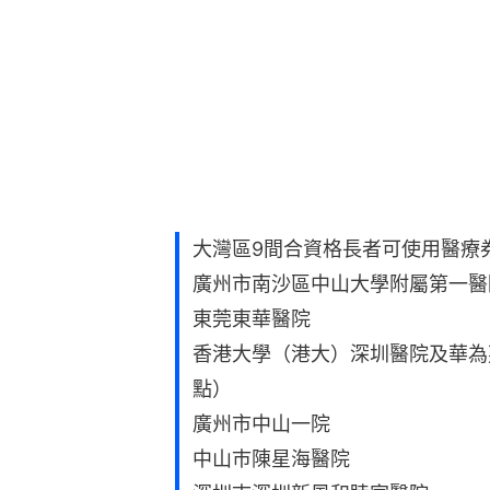
大灣區9間合資格長者可使用醫療
廣州市南沙區中山大學附屬第一醫
東莞東華醫院
香港大學（港大）深圳醫院及華為
點）
廣州市中山一院
中山巿陳星海醫院