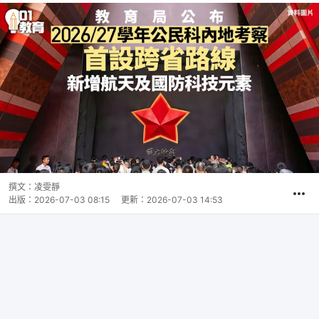
撰文：
凌雯靜
出版：
2026-07-03 08:15
更新：
2026-07-03 14:53