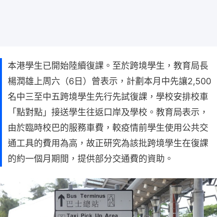
本港學生已開始陸續復課。至於跨境學生，教育局長
楊潤雄上周六（6日）曾表示，計劃本月中先讓2,500
名中三至中五跨境學生先行先試復課，學校安排校車
「點對點」接送學生往返口岸及學校。教育局表示，
由於臨時校巴的服務車費，較疫情前學生使用公共交
通工具的費用為高，故正研究為該批跨境學生在復課
的約一個月期間，提供部分交通費的資助。