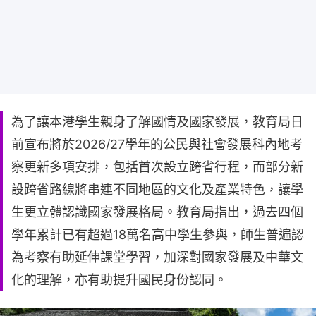
為了讓本港學生親身了解國情及國家發展，教育局日
前宣布將於2026/27學年的公民與社會發展科內地考
察更新多項安排，包括首次設立跨省行程，而部分新
設跨省路線將串連不同地區的文化及產業特色，讓學
生更立體認識國家發展格局。教育局指出，過去四個
學年累計已有超過18萬名高中學生參與，師生普遍認
為考察有助延伸課堂學習，加深對國家發展及中華文
化的理解，亦有助提升國民身份認同。