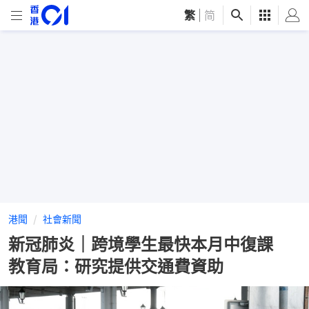
繁
|
简
港聞
社會新聞
新冠肺炎｜跨境學生最快本月中復課
教育局：研究提供交通費資助