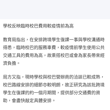
學校反映臨時校巴費用較疫情前為高
教育局指出，在安排跨境學生復課一事與學校溝通時
得悉，臨時校巴的服務車費，較疫情前學生使用公共
交通工具的費用為高，故乘搭校巴或會為家長帶來經
濟負擔。
局方又指，現時學校與校巴營辦商的洽談已較成熟，
校巴路線安排的細節亦較明朗，故正研究為該批跨境
學生在復課的約一個月期間，提供部分交通費的資
助，會盡快敲定具體安排。