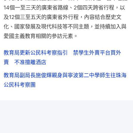
14個一至三天的廣東省路線、2個四天跨省行程，以
及12個三至五天的廣東省外行程，內容結合歷史文
化、國家發展及現代科技等不同主題，並持續加入與
愛國主義教育相關的參訪元素。
教育局更新公民科考察指引 禁學生外賣平台買外
賣 不准擅離酒店
教育局副局長施俊輝親身與寧波第二中學師生往珠海
公民科考察團