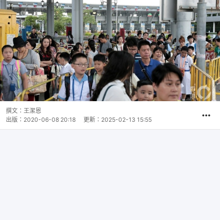
撰文：
王潔恩
出版：
2020-06-08 20:18
更新：
2025-02-13 15:55