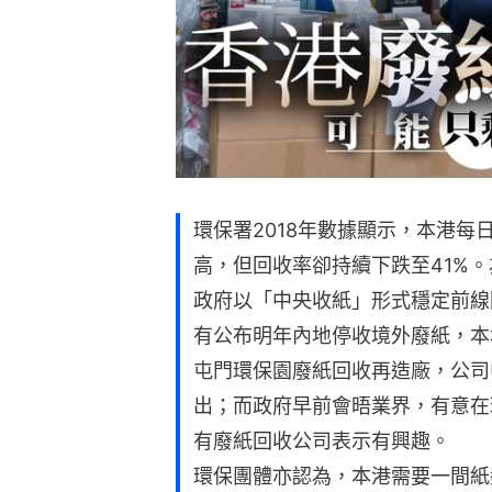
環保署2018年數據顯示，本港每日
高，但回收率卻持續下跌至41%
政府以「中央收紙」形式穩定前線
有公布明年內地停收境外廢紙，本
屯門環保園廢紙回收再造廠，公司
出；而政府早前會晤業界，有意在
有廢紙回收公司表示有興趣。
環保團體亦認為，本港需要一間紙