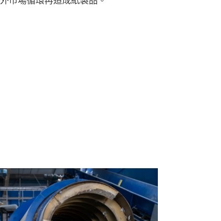
外市場循環再造成紙製品。