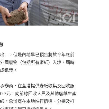
物
出口，但是內地早已預告將於今年底前
外國廢物（包括所有廢紙）入境，屆時
成紙漿。
個承辦商，在全港提供廢紙收集及回收服
0.7元，向前線回收人員及其他廢紙生產
紙。承辦商在本地進行篩選、分揀及打