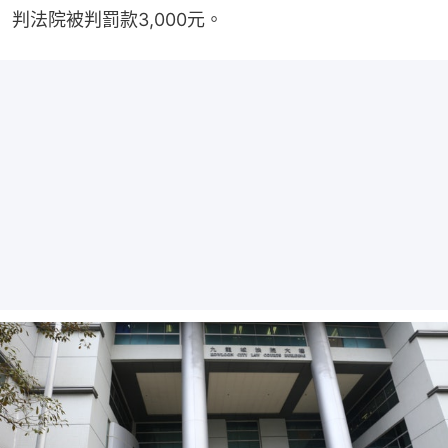
判法院被判罰款3,000元。