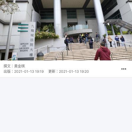
撰文：
黃金棋
出版：
2021-01-13 19:19
更新：
2021-01-13 19:20