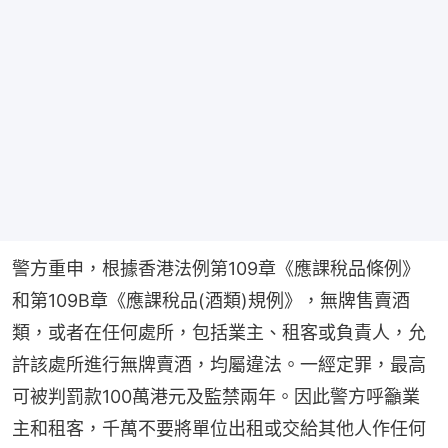
警方重申，根據香港法例第109章《應課稅品條例》
和第109B章《應課稅品(酒類)規例》，無牌售賣酒
類，或者在任何處所，包括業主、租客或負責人，允
許該處所進行無牌賣酒，均屬違法。一經定罪，最高
可被判罰款100萬港元及監禁兩年。因此警方呼籲業
主和租客，千萬不要將單位出租或交給其他人作任何