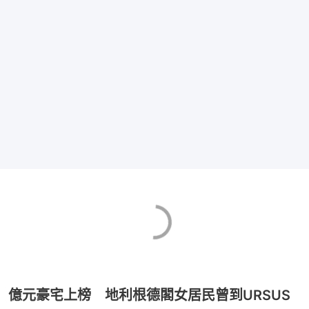
億元豪宅上榜 地利根德閣女居民曾到URSUS