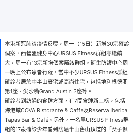
本港新冠肺炎疫情反覆，周一（15日）新增30宗確診
個案，西營盤健身中心URSUS Fitness群組亦繼續
大，周一有13宗新增個案屬該群組。衞生防護中心周
一晚上公布患者行蹤，當中不少URSUS Fitness群組
確診者居於中半山豪宅或高尚住宅，包括地利根德閣
第1座、尖沙嘴Grand Austin 3座等。
確診者到訪過的食肆方面，有7間食肆新上榜，包括
海港城COVA Ristorante & Caffe及Reserva Ibérica
Tapas Bar & Café。另外，一名屬URSUS Fitness群
組的17歲確診少年曾到訪過半山舊山頂道的「女子俱