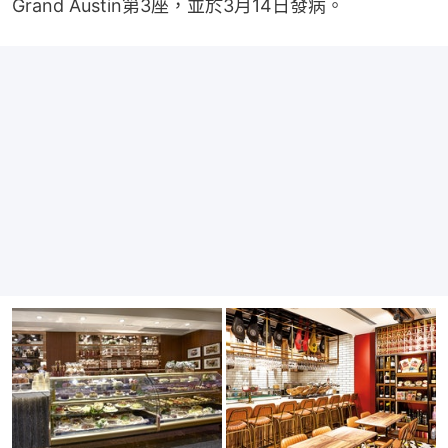
Grand Austin第3座，並於3月14日發病。