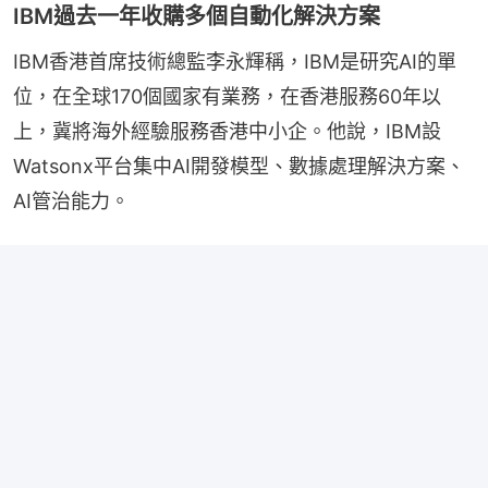
IBM過去一年收購多個自動化解決方案
IBM香港首席技術總監李永輝稱，IBM是研究AI的單
位，在全球170個國家有業務，在香港服務60年以
上，冀將海外經驗服務香港中小企。他說，IBM設
Watsonx平台集中AI開發模型、數據處理解決方案、
AI管治能力。