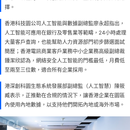
擇。
香港科技園公司人工智能與數據副總監廖永超指出，
人工智能可應用在銀行及零售業等範疇，24小時處理
大量客戶查詢，也能幫助人力資源部門初步篩選面試
簡歷；香港電訊商業客戶業務中小企業務高級副總裁
鍾潔欣認為，網絡安全人工智能的門檻最低，月費低
至兩至三位數，適合所有企業採用。
港深創科園生態系統發展部副總監（人工智慧）陳筱
臧表示，正推動在合規的情況下，讓香港企業在園區
內使用內地數據，以支持他們開拓內地或海外市場。