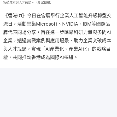
突破成本與人才瓶頸。（夏家朗攝）
《香港01》今日在會展舉行企業人工智能升級轉型交
流日，活動雲集Microsoft、NVIDIA、IBM等國際品
牌代表同場分享，旨在進一步匯聚科研力量與多間AI
企業，透過實戰案例與應用場景，助力企業突破成本
與人才瓶頸，實現「AI產業化、產業AI化」的戰略目
標，共同推動香港成為國際AI樞紐。