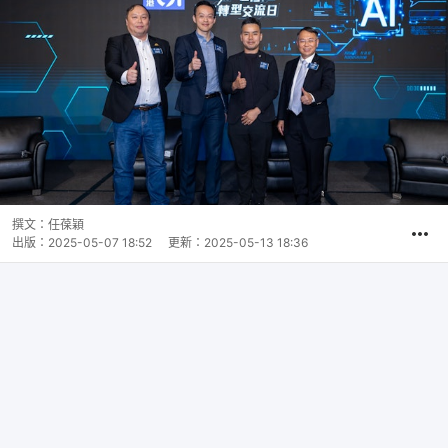
撰文：
任葆穎
出版：
2025-05-07 18:52
更新：
2025-05-13 18:36