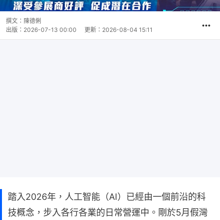
撰文：
陳德俐
出版：
2026-07-13 00:00
更新：
2026-08-04 15:11
踏入2026年，人工智能（AI）已經由一個前沿的科
技概念，步入各行各業的日常營運中。剛於5月假灣