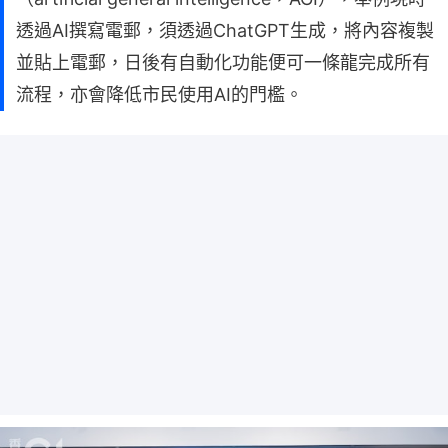
透過AI撰寫電郵，須透過ChatGPT生成，將內容複製
並貼上電郵，日後有自動化功能便可一條龍完成所有
流程，亦會降低市民使用AI的門檻。