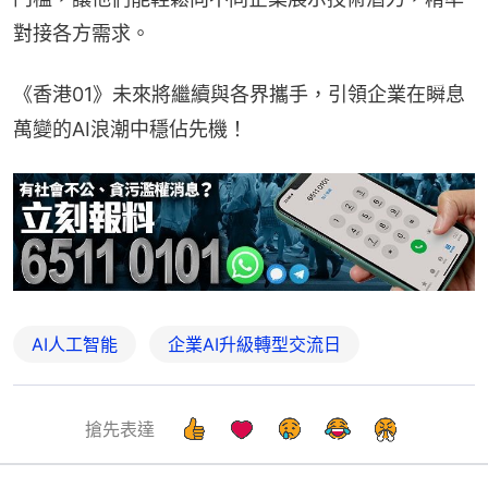
對接各方需求。
《香港01》未來將繼續與各界攜手，引領企業在瞬息
萬變的AI浪潮中穩佔先機！
AI人工智能
企業AI升級轉型交流日
搶先表達