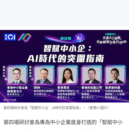
第四場研討會為「智賦中小企︰AI時代的突圍指南」。（香港01圖片）
第四場研討會為專為中小企業度身打造的「智賦中小