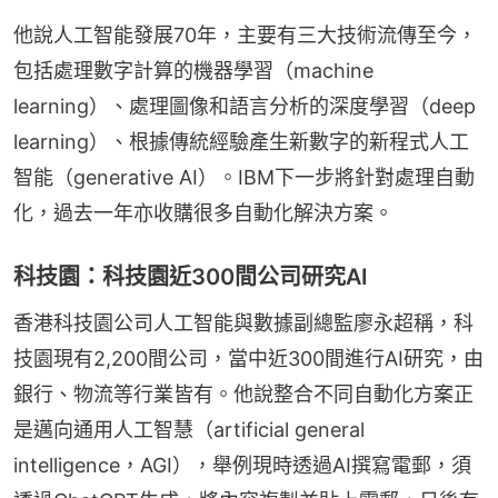
他說人工智能發展70年，主要有三大技術流傳至今，
包括處理數字計算的機器學習（machine 
learning）、處理圖像和語言分析的深度學習（deep 
learning）、根據傳統經驗產生新數字的新程式人工
智能（generative AI）。IBM下一步將針對處理自動
化，過去一年亦收購很多自動化解決方案。
科技園：科技園近300間公司研究AI
香港科技園公司人工智能與數據副總監廖永超稱，科
技園現有2,200間公司，當中近300間進行AI研究，由
銀行、物流等行業皆有。他說整合不同自動化方案正
是邁向通用人工智慧（artificial general 
intelligence，AGI），舉例現時透過AI撰寫電郵，須