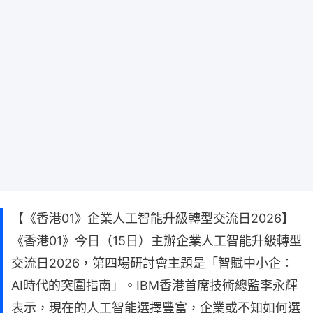
【《香港01》企業人工智能升級轉型交流日2026】
《香港01》今日（15日）主辦企業人工智能升級轉型
交流日2026，第四場研討會主題是「智賦中小企︰
AI時代的突圍指南」。IBM香港首席技術總監李永輝
表示，現在的人工智能選擇豐富，企業或不知如何選