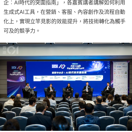
企︰AI時代的突圍指南」，各嘉賓講者講解如何利用
生成式AI工具，在營銷、客服、內容創作及流程自動
化上，實現立竿見影的效能提升，將技術轉化為觸手
可及的競爭力。