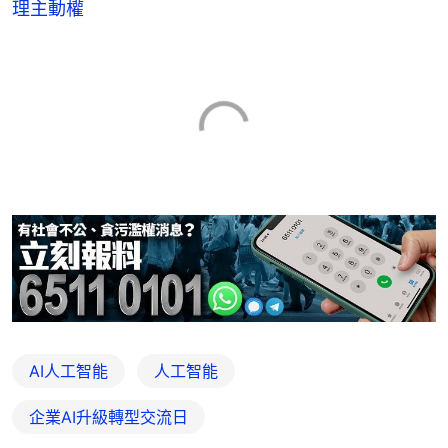
理主動權
AI人工智能
人工智能
企業AI升級轉型交流日