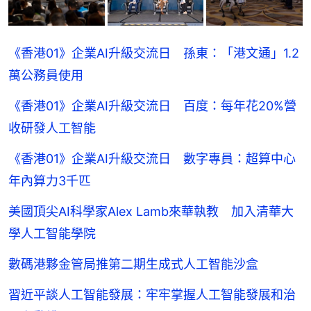
《香港01》企業AI升級交流日 孫東：「港文通」1.2
萬公務員使用
《香港01》企業AI升級交流日 百度：每年花20%營
收研發人工智能
《香港01》企業AI升級交流日 數字專員：超算中心
年內算力3千匹
美國頂尖AI科學家Alex Lamb來華執教 加入清華大
學人工智能學院
數碼港夥金管局推第二期生成式人工智能沙盒
習近平談人工智能發展：牢牢掌握人工智能發展和治