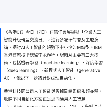
《香港01》今日（7日）在灣仔會展舉辦「企業人工
智能升級轉型交流日」，進行多場研討會及主題演
講，探討AI人工智能的趨勢下中小企如何轉型。IBM
香港首席技術總監李永輝稱，現時AI主要有三大技
術，包括機器學習（machine learning）、深度學習
（deep learning）、新程式人工智能（generative
AI），他說下一步將針對處理自動化。
香港科技園公司人工智能與數據副總監廖永超亦稱，
收購不同自動化方案正是邁向通用人工智慧
（artificial general intelligence，AGI），舉例現時