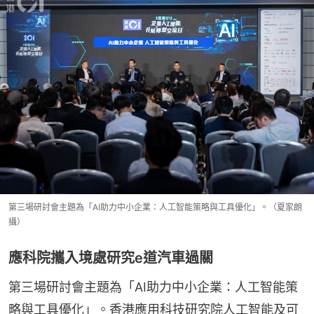
第三場研討會主題為「AI助力中小企業：人工智能策略與工具優化」。（夏家朗
攝）
應科院攜入境處研究e道汽車過關
第三場研討會主題為「AI助力中小企業：人工智能策
略與工具優化」。香港應用科技研究院人工智能及可