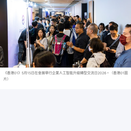
《香港01》5月15日在會展舉行企業人工智能升級轉型交流日2026。（香港01圖
片）