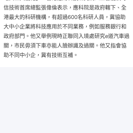
信技術首席總監張偉倫表示，應科院是政府轄下、全
港最大的科研機構，有超過600名科研人員，冀協助
大中小企業將科技應用於不同業務，例如服務銀行和
政府部門。他又舉例現時正聯同入境處研究e道汽車過
關，市民毋須下車亦能人臉辦識及過關。他又指會協
助不同中小企，冀有技術互補。