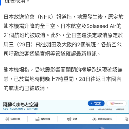
班被取消。
日本放送協會（NHK）報道指，地震發生後，原定於
熊本機場升降的全日空、日本航空及Solaseed Air的
21個航班均被取消。此外，全日空還決定取消原定於
周三（29日）飛往羽田及大阪的2個航班。各航空公
司呼籲旅客透過官網等管道確認最新資訊。
熊本機場指，受地震影響而關閉的機場跑道現確認無
恙，已於當地時間晚上7時重開，28日往返日本國內
的航班均已被取消。