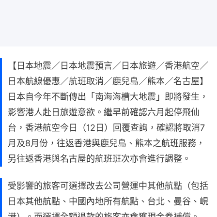
【日本地震／日本地震預言／日本旅遊／香港航空／
日本航線優惠／航班取消／鹿兒島／熊本／名古屋】
日本自今年不斷傳出「南海海槽大地震」即將發生，
影響港人赴日旅遊意欲。繼早前確認六月起停飛仙
台，香港航空今日（12日）回覆查詢，確認將取消7
月及8月份，往返香港與鹿兒島、熊本之航班服務，
另往返香港與名古屋的航班班次亦會進行調整。
受影響的旅客可選擇改去公司營運中其他航點（包括
日本其他航點、中國內地所有航點、台北、曼谷、峴
港）。而選擇全額退款的旅客亦會獲現金券補償。