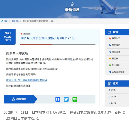
2026年7月28日，日本熊本機場發布通告，稱受到地震影響的機場跑道重新開放。
（截圖自日本熊本機場）