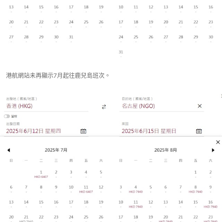
港航網站未再顯示7月起往鹿兒島班次。