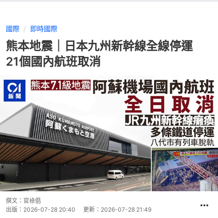
國際
即時國際
熊本地震｜日本九州新幹線全線停運
21個國內航班取消
撰文：
官祿倡
出版：
2026-07-28 20:40
更新：
2026-07-28 21:49