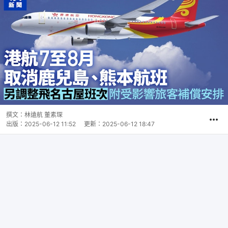
撰文：
林遠航 董素琛
出版：
2025-06-12 11:52
更新：
2025-06-12 18:47