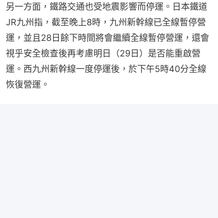
另一方面，鐵路交通也受地震影響而停運。日本鐵道
JR九州指，截至晚上8時，九州新幹線已全線暫停營
運，並且28日餘下時間將會繼續全線暫停營運，還會
視乎安全檢查後再考慮明日（29日）是否能重啟營
運。西九州新幹線一度停運後，於下午5時40分全線
恢復營運。