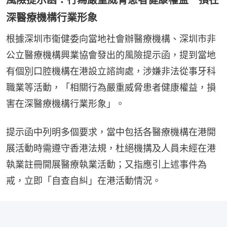
深醫療機構行業形象
根據深圳市衞健委向當地社會辦醫療機構、深圳市非
公立醫療機構興業協會發出的風險提示函，提到當地
有個別口腔機構在港設立諮詢處，涉嫌非法從事牙科
職業等活動，「相關行為嚴重威脅患者健康權益，損
害在深醫療機構行業形象」。
提示函中列明多個要求，當中包括各醫療機構在港開
展活動時需遵守香港法規，杜絕機搆及人員未經在港
執業註冊開展醫療執業活動；又指應引上述事件為
戒，立即「自查自糾」在港活動情況。