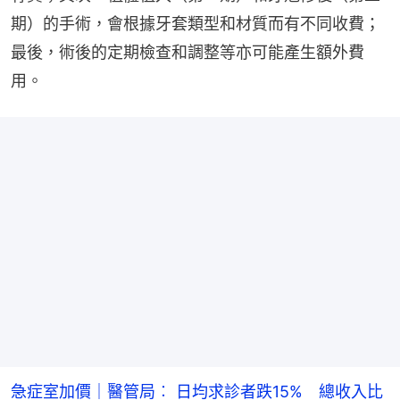
期）的手術，會根據牙套類型和材質而有不同收費；
最後，術後的定期檢查和調整等亦可能產生額外費
用。
急症室加價｜醫管局︰ 日均求診者跌15% 總收入比