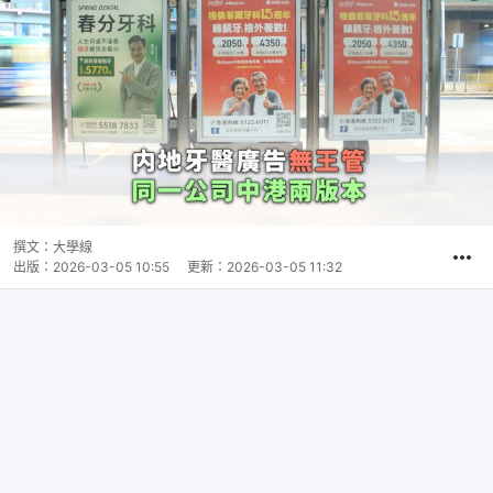
撰文：
大學線
出版：
2026-03-05 10:55
更新：
2026-03-05 11:32