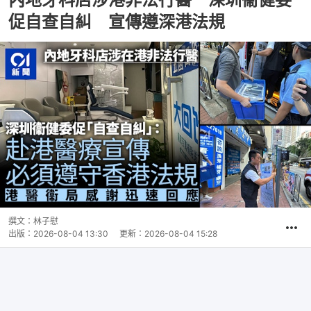
促自查自糾 宣傳遵深港法規
撰文：
林子慰
出版：
2026-08-04 13:30
更新：
2026-08-04 15:28