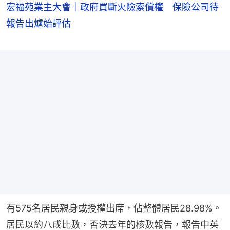
宏福苑業主大會｜政府買斷火險索償權 保險公司待
報告出爐始評估
有575名居民親身或授權出席，佔整體居民28.98%。
居民以約八成比數，否決去年的核數報告，報告中英