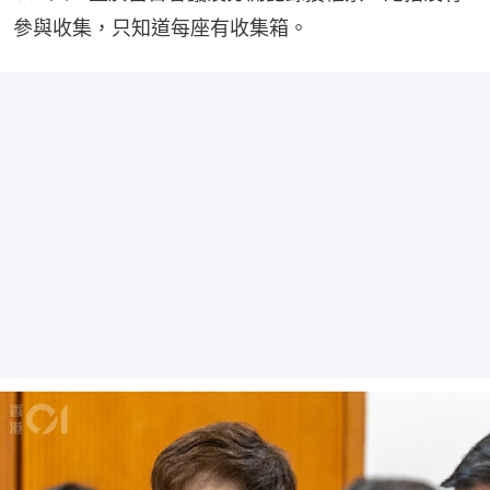
參與收集，只知道每座有收集箱。