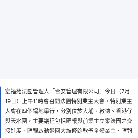
宏福苑法團管理人「合安管理有限公司」今日（7月
19日）上午11時會召開法團特別業主大會，特別業主
大會在四個場地舉行，分別位於大埔、啟德、香港仔
與天水圍，主要議程包括匯報與前業主立案法團之交
接進度、匯報啟動退回大維修餘款予全體業主、匯報