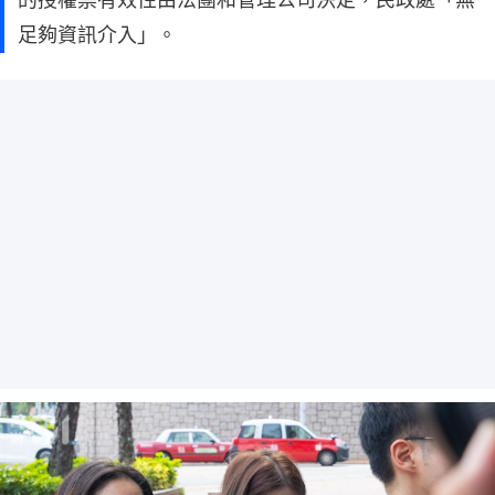
足夠資訊介入」。