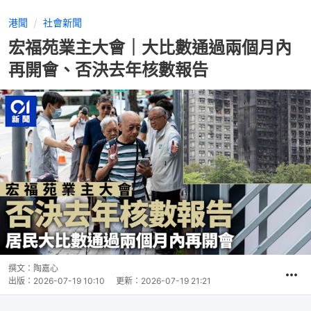
港聞
社會新聞
宏福苑業主大會｜大比數通過兩個月內
再開會、否決去年核數報告
撰文：
陶嘉心
出版：
2026-07-19 10:10
更新：
2026-07-19 21:21