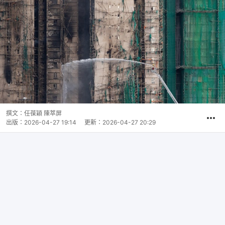
撰文：
任葆穎 陳萃屏
出版：
2026-04-27 19:14
更新：
2026-04-27 20:29