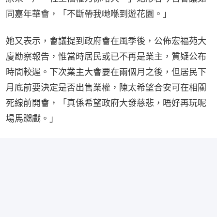
同嘉年華會，「不斷帶我哋喺到遊花園。」
她又表示，會議提到政府會在風季後，公佈宏福苑大
廈勘察報告，惟當時居民或已不再是業主，質疑公布
時間較遲。下次業主大會要在兩個月之後，但居民下
月底前要決定是否出售業權，陳太希望合安可在相關
死線前開會，「真係希望政府大發慈悲，唔好再玩呢
場馬嬲戲。」