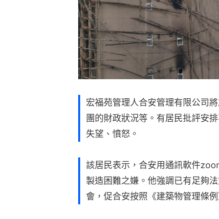
宏福苑管理人合安管理有限公司將
團的財政狀況等。有居民批評安排
失望、憤怒。
該居民表示，合安用通訊軟件zoo
製造困難之嫌。他強調已有足夠法
會，促合安按照《建築物管理條例