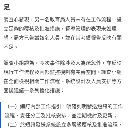
足
調查亦發現，另一名教育局人員未有在工作流程中設
立足夠的覆核及批准措施，督導管理的表現未如理
想，局方已告誡該名人員，並在其考績報告反映有關
不足。
調查小組認為，今次事件除涉及人為疏忽外，亦反映
現行工作流程及內部監控機制有完善空間。調查小組
在全面檢視相關工作流程、系統設計及人員安排等方
面後建議一系列優化措施：
（一）編訂內部工作指引，明確列明發送短訊的工作
流程、責任分工及批核安排，並定期檢討及更新；
（二）於短訊發送系統設立多層級覆核及批准流程，