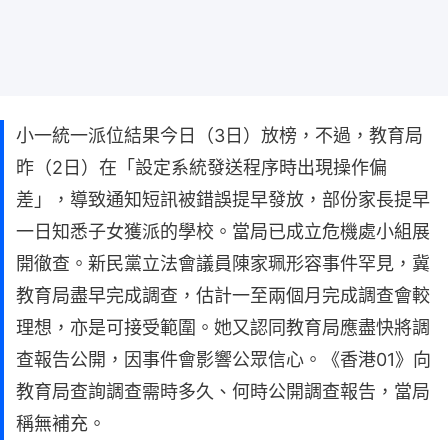
小一統一派位結果今日（3日）放榜，不過，教育局
昨（2日）在「設定系統發送程序時出現操作偏
差」，導致通知短訊被錯誤提早發放，部份家長提早
一日知悉子女獲派的學校。當局已成立危機處小組展
開徹查。新民黨立法會議員陳家珮形容事件罕見，冀
教育局盡早完成調查，估計一至兩個月完成調查會較
理想，亦是可接受範圍。她又認同教育局應盡快將調
查報告公開，因事件會影響公眾信心。《香港01》向
教育局查詢調查需時多久、何時公開調查報告，當局
稱無補充。