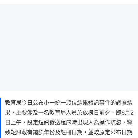
教育局今日公布小一統一派位結果短訊事件的調查結
果，主要涉及一名教育局人員於放榜日前夕、即6月2
日上午，設定短訊發送程序時出現人為操作疏忽，導
致短訊載有錯誤年份及註冊日期，並較原定公布日期