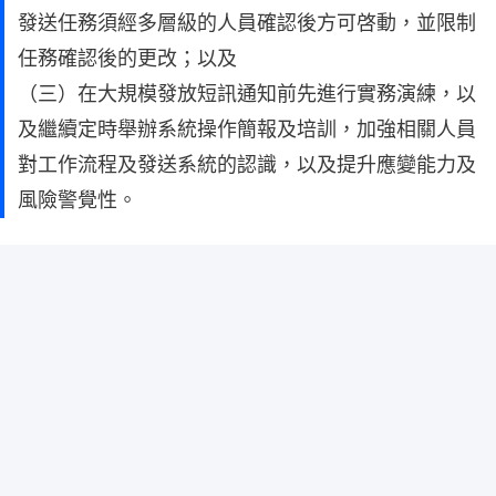
發送任務須經多層級的人員確認後方可啓動，並限制
任務確認後的更改；以及
（三）在大規模發放短訊通知前先進行實務演練，以
及繼續定時舉辦系統操作簡報及培訓，加強相關人員
對工作流程及發送系統的認識，以及提升應變能力及
風險警覺性。