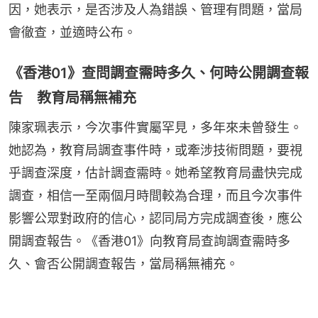
因，她表示，是否涉及人為錯誤、管理有問題，當局
會徹查，並適時公布。
《香港01》查問調查需時多久、何時公開調查報
告 教育局稱無補充
陳家珮表示，今次事件實屬罕見，多年來未曾發生。
她認為，教育局調查事件時，或牽涉技術問題，要視
乎調查深度，估計調查需時。她希望教育局盡快完成
調查，相信一至兩個月時間較為合理，而且今次事件
影響公眾對政府的信心，認同局方完成調查後，應公
開調查報告。《香港01》向教育局查詢調查需時多
久、會否公開調查報告，當局稱無補充。