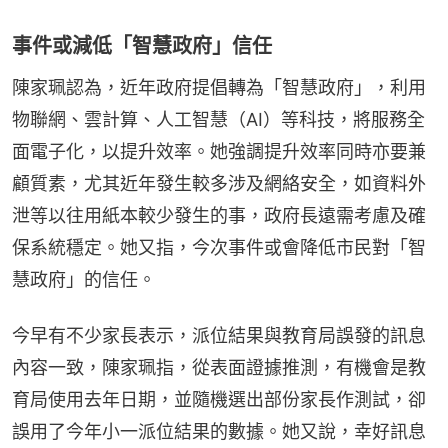
事件或減低「智慧政府」信任
陳家珮認為，近年政府提倡轉為「智慧政府」，利用
物聯網、雲計算、人工智慧（AI）等科技，將服務全
面電子化，以提升效率。她強調提升效率同時亦要兼
顧質素，尤其近年發生較多涉及網絡安全，如資料外
泄等以往用紙本較少發生的事，政府長遠需考慮及確
保系統穩定。她又指，今次事件或會降低市民對「智
慧政府」的信任。
今早有不少家長表示，派位結果與教育局誤發的訊息
內容一致，陳家珮指，從表面證據推測，有機會是教
育局使用去年日期，並隨機選出部份家長作測試，卻
誤用了今年小一派位結果的數據。她又說，幸好訊息