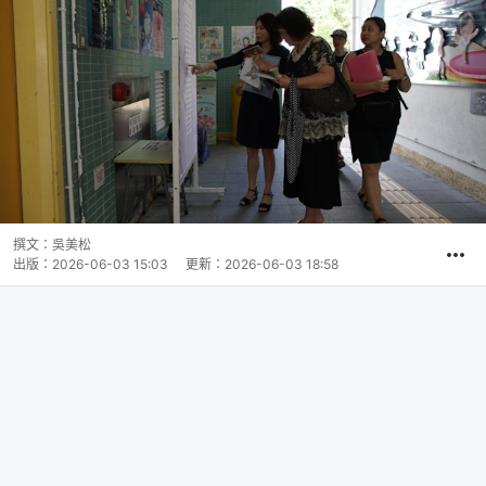
撰文：
吳美松
出版：
2026-06-03 15:03
更新：
2026-06-03 18:58