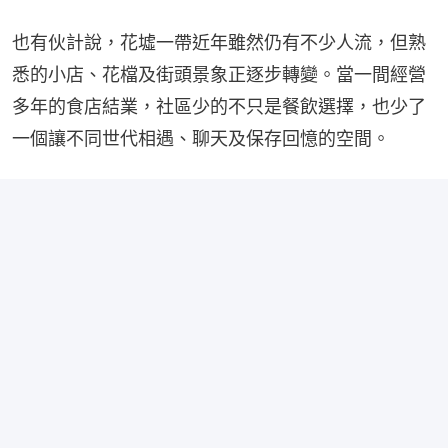
也有伙計說，花墟一帶近年雖然仍有不少人流，但熟
悉的小店、花檔及街頭景象正逐步轉變。當一間經營
多年的食店結業，社區少的不只是餐飲選擇，也少了
一個讓不同世代相遇、聊天及保存回憶的空間。