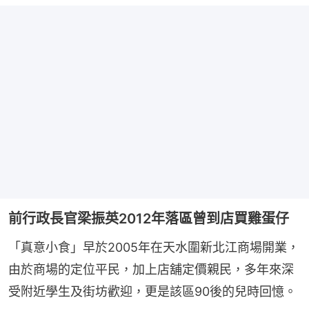
前行政長官梁振英2012年落區曾到店買雞蛋仔
「真意小食」早於2005年在天水圍新北江商場開業，
由於商場的定位平民，加上店舖定價親民，多年來深
受附近學生及街坊歡迎，更是該區90後的兒時回憶。