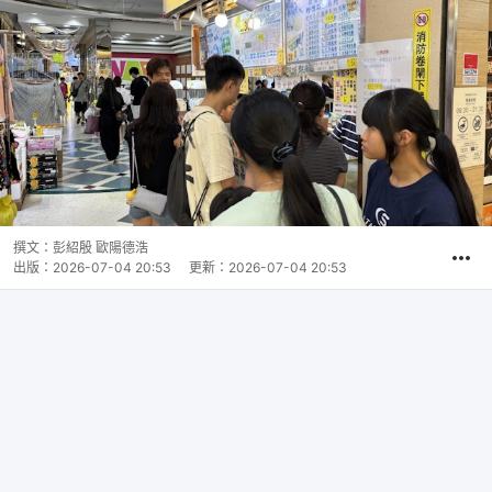
撰文：
彭紹殷 歐陽德浩
出版：
2026-07-04 20:53
更新：
2026-07-04 20:53