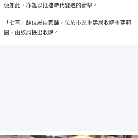
便如此，亦難以抵擋時代變遷的衝擊。
「七喜」舖位屬自家舖，位於市區重建局收購重建範
圍，由該局提出收購。