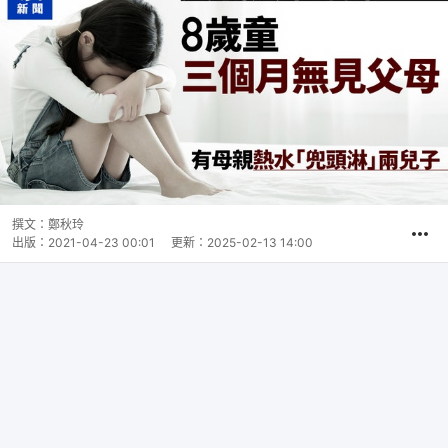
撰文：
鄭秋玲
出版：
2021-04-23 00:01
更新：
2025-02-13 14:00