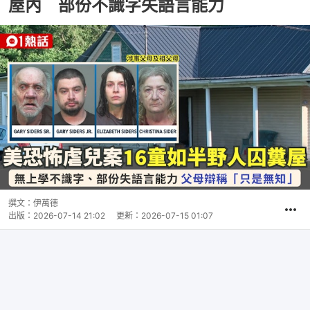
屋內 部份不識字失語言能力
撰文：
伊萬德
出版：
2026-07-14 21:02
更新：
2026-07-15 01:07