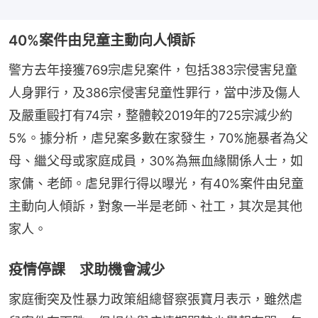
40%案件由兒童主動向人傾訴
警方去年接獲769宗虐兒案件，包括383宗侵害兒童
人身罪行，及386宗侵害兒童性罪行，當中涉及傷人
及嚴重毆打有74宗，整體較2019年的725宗減少約
5%。據分析，虐兒案多數在家發生，70%施暴者為父
母、繼父母或家庭成員，30%為無血緣關係人士，如
家傭、老師。虐兒罪行得以曝光，有40%案件由兒童
主動向人傾訴，對象一半是老師、社工，其次是其他
家人。
疫情停課 求助機會減少
家庭衝突及性暴力政策組總督察張寶月表示，雖然虐