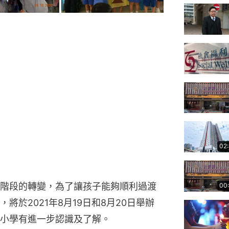
02
階段的轉變，為了讓孩子能夠順利過渡
00
於2021年8月19日和8月20日舉辦
小學有進一步認識及了解。