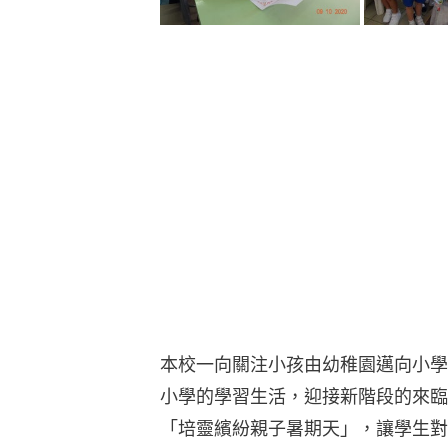
本校一向關注小孩由幼稚園邁向小學
小學的學習生活，迎接新階段的來臨，將
「培靈繽紛親子暑期天」，讓學生對