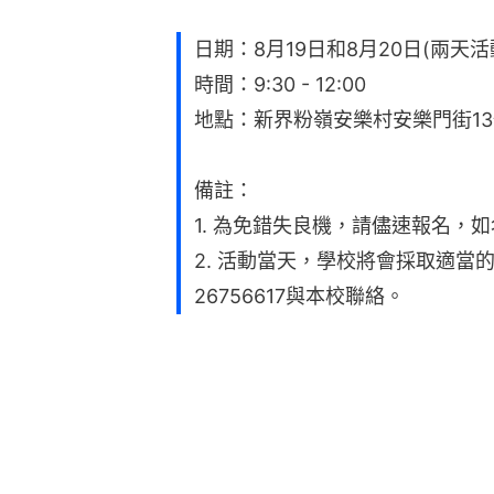
日期：8月19日和8月20日(兩天活
時間：9:30 - 12:00
地點：新界粉嶺安樂村安樂門街13
備註：
1. 為免錯失良機，請儘速報名，
2. 活動當天，學校將會採取適當
26756617與本校聯絡。