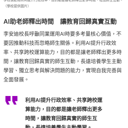
李校長認為以AI提升行政效率，目的都是讓老師釋出更多時間，增加師生互動。
（學校提供圖片）
AI助老師釋出時間 讓教育回歸真實互動
李安迪校長呼籲同業運用AI時要多考量核心價值，不
要因推動科技而忽略師生關係。利用AI提升行政效
率、共享跨校運算能力，目的都是讓老師釋出更多時
間，讓教育回歸真實的師生互動，長遠培養學生主動
學習、獨立思考與解決問題的能力，實現自我完善與
全面發展。
利用AI提升行政效率、共享跨校運
算能力，目的都是讓老師釋出更多
時間，讓教育回歸真實的師生互
動，長遠培養學生主動學習。