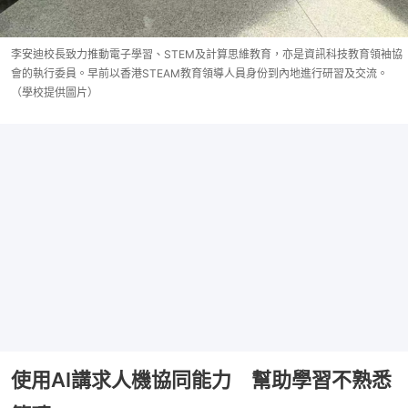
李安迪校長致力推動電子學習、STEM及計算思維教育，亦是資訊科技教育領袖協
會的執行委員。早前以香港STEAM教育領導人員身份到內地進行研習及交流。
（學校提供圖片）
使用AI講求人機協同能力 幫助學習不熟悉