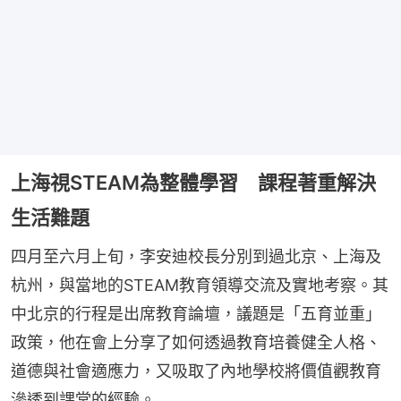
上海視STEAM為整體學習 課程著重解決
生活難題
四月至六月上旬，李安迪校長分別到過北京、上海及
杭州，與當地的STEAM教育領導交流及實地考察。其
中北京的行程是出席教育論壇，議題是「五育並重」
政策，他在會上分享了如何透過教育培養健全人格、
道德與社會適應力，又吸取了內地學校將價值觀教育
滲透到課堂的經驗。