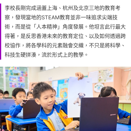
李校長剛完成涵蓋上海、杭州及北京三地的教育考
察，發現當地的STEAM教育並非一味追求尖端技
術，而是從「人本精神」角度發展。他坦言此行最大
得著，是反思香港未來的教育定位、以及如何透過跨
校協作，將各學科的元素融會交織，不只是將科學、
科技生硬拼湊，流於形式上的教學。