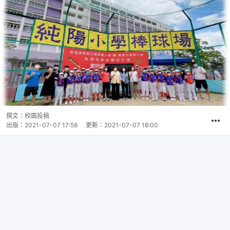
撰文：
校園投稿
出版：
2021-07-07 17:58
更新：
2021-07-07 18:00