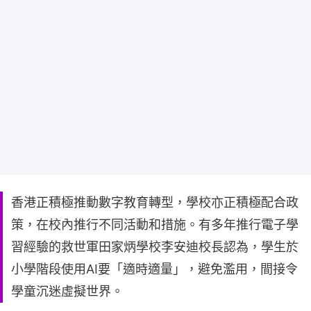
香港正積極推動數字教育轉型，學校亦正積極配合政
策，在校內推行不同活動和措施。有多年推行電子學
習經驗的救世軍田家炳學校李安迪校長認為，學生於
小學階段使用AI要「適時適量」，避免濫用，間接令
學童沉迷虛擬世界。