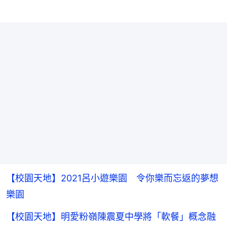
【校園天地】2021呂小遊樂園 令你樂而忘返的夢想
樂園
【校園天地】明愛粉嶺陳震夏中學將「軟餐」概念融