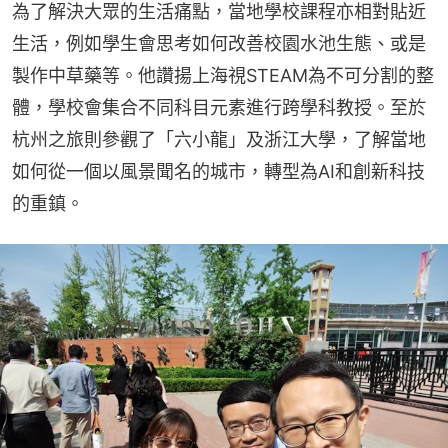
為了解決大眾的生活痛點，當地學校課程亦相對貼近
生活，例如學生會思考如何改善校園水池生態、或是
製作中草藥等。他讚揚上海視STEAM為不可分割的整
體，學校會集合不同科目元素進行跨學科教授。至於
杭州之旅則參觀了「六小龍」及浙江大學，了解當地
如何從一個以風景聞名的城市，轉型為AI和創新科技
的重鎮。