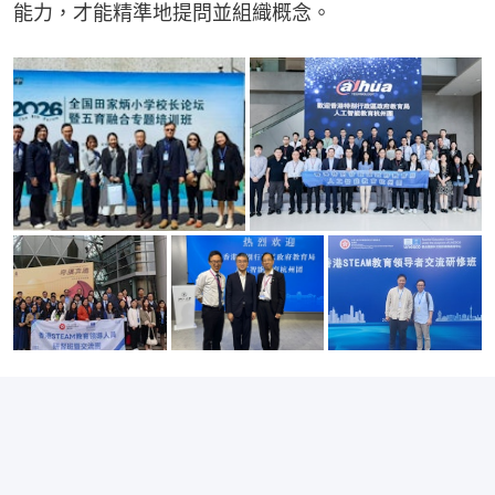
能力，才能精準地提問並組織概念。