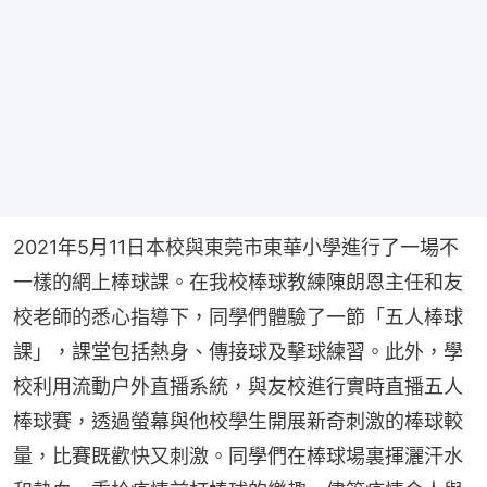
2021年5月11日本校與東莞市東華小學進行了一場不
一樣的網上棒球課。在我校棒球教練陳朗恩主任和友
校老師的悉心指導下，同學們體驗了一節「五人棒球
課」，課堂包括熱身、傳接球及擊球練習。此外，學
校利用流動户外直播系統，與友校進行實時直播五人
棒球賽，透過螢幕與他校學生開展新奇刺激的棒球較
量，比賽既歡快又刺激。同學們在棒球場裏揮灑汗水