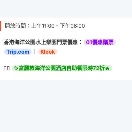
開放時間：上午11:00 - 下午06:00
香港海洋公園水上樂園門票優惠：
01優惠購票
｜
Trip.com
｜
Klook
👉🏻 
✨富麗敦海洋公園酒店自助餐限時72折🔥