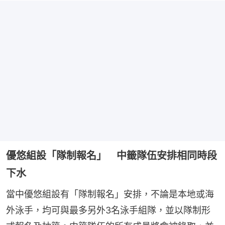
優悠組設「隊制報名」 中籤隊伍安排相同時段
下水
當中優悠組設有「隊制報名」安排，不論是本地或海
外泳手，均可與最多另外3名泳手組隊，並以隊制形