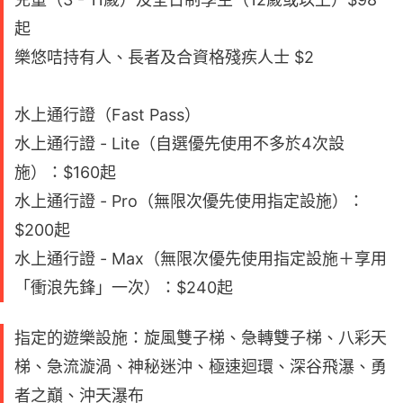
起
樂悠咭持有人、長者及合資格殘疾人士 $2
水上通行證（Fast Pass）
水上通行證 - Lite（自選優先使用不多於4次設
施）：$160起
水上通行證 - Pro（無限次優先使用指定設施）：
$200起
水上通行證 - Max（無限次優先使用指定設施＋享用
「衝浪先鋒」一次）：$240起
指定的遊樂設施：旋風雙子梯、急轉雙子梯、八彩天
梯、急流漩渦、神秘迷沖、極速迴環、深谷飛瀑、勇
者之巔、沖天瀑布