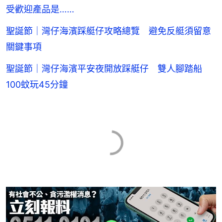
受歡迎產品是……
聖誕節｜灣仔海濱踩艇仔攻略總覽 避免反艇須留意
關鍵事項
聖誕節｜灣仔海濱平安夜開放踩艇仔 雙人腳踏船
100蚊玩45分鐘