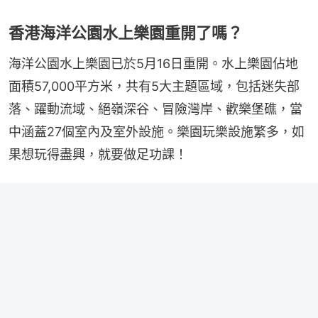
香港海洋公園水上樂園重開了嗎？
海洋公園水上樂園已於5月16日重開。水上樂園佔地
面積57,000平方米，共有5大主題區域，包括迷失部
落、躍動流域、絕嶺深谷、冒險灣岸、歡樂堡礁，當
中涵蓋27個室內及室外設施。樂園玩樂設施繁多，如
果想玩得盡興，就要做足功課！