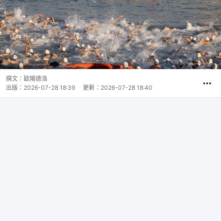
撰文：
歐陽德浩
出版：
2026-07-28 18:39
更新：
2026-07-28 18:40