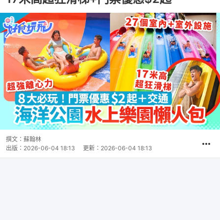
撰文：
蘇翰林
出版：
2026-06-04 18:13
更新：
2026-06-04 18:13