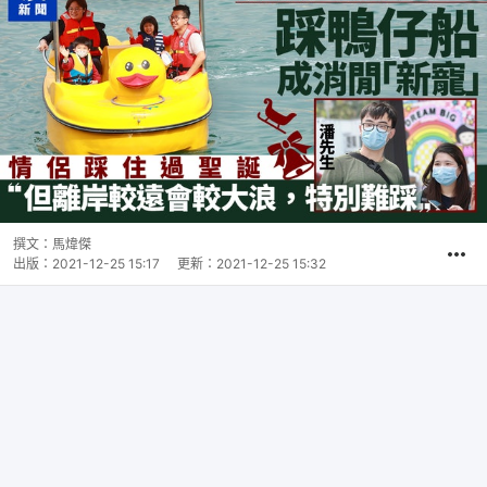
撰文：
馬煒傑
出版：
2021-12-25 15:17
更新：
2021-12-25 15:32