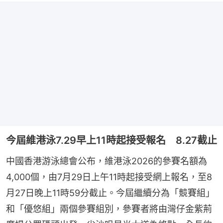
今屆維港泳7.29早上11時起接受報名 8.27截止
中國香港游泳總會公布，維港泳2026的參賽名額為
4,000個，由7月29日上午11時起接受網上報名，至8
月27日晚上11時59分截止。今屆繼續分為「競賽組」
和「優悠組」兩個參賽組別，參賽者將由灣仔金紫荊