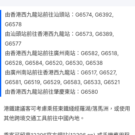
由香港西九龍站前往汕頭站：G6574, G6392,
G6578
由汕頭站前往香港西九龍站：G6573, G6389,
G6577
由香港西九龍站前往廣州南站：G6582, G6518,
G6528, G6584, G6520, G6530, G6538
由廣州南站前往香港西九龍站：G6517, G6527,
G6581, G6519, G6529, G6583, G6533, G6521
由香港西九龍站前往肇慶東站：G6580
港鐵建議客可考慮乘搭東鐵綫經羅湖/落馬洲，或使用
其他跨境交通工具前往中國內地。