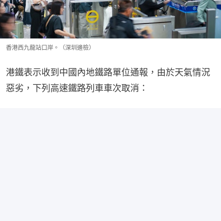
香港西九龍站口岸。（深圳邊檢）
港鐵表示收到中國內地鐵路單位通報，由於天氣情況
惡劣，下列高速鐵路列車車次取消：