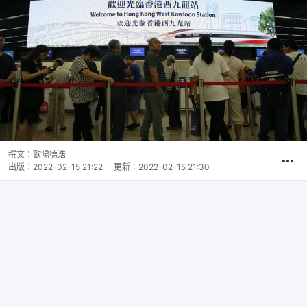
撰文：
歐陽德浩
出版：
2022-02-15 21:22
更新：
2022-02-15 21:30