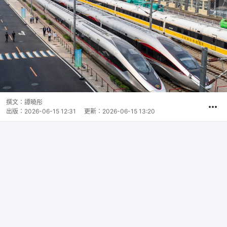
撰文：
譚曉彤
出版：
2026-06-15 12:31
更新：
2026-06-15 13:20