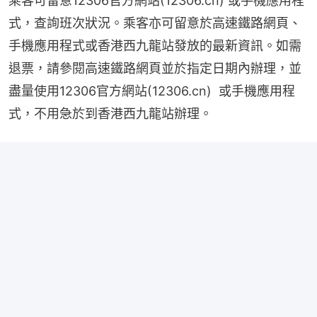
乘客可留意12306官方網站(12306.cn) 或手機應用程
式，查詢班次狀況。乘客亦可留意於高速鐵路網頁、
手機應用程式或香港西九龍站發放的最新資訊。如需
退票，請參閱高速鐵路網頁並於指定日期內辦理，並
盡量使用12306官方網站(12306.cn)  或手機應用程
式，不用急於到香港西九龍站辦理。