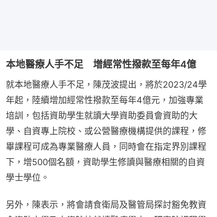
本地醫療人手不足 增經常性撥款至每年4億
就本地醫療人手不足，陳茂波提出，將於2023/24學
年起，陸續增加經常性撥款至每年4億元，加強專業
培訓，包括資助學生就讀大學資助委員會資助的大
學、自資專上院校、或公營醫療機構提供的課程，修
畢課程可成為專業醫療人員，同時會在指定界別課程
下，增500個名額，資助學生修讀與醫療相關的自資
學士學位。
另外，陳表示，將會請食衛局及醫管局探討豁免教資