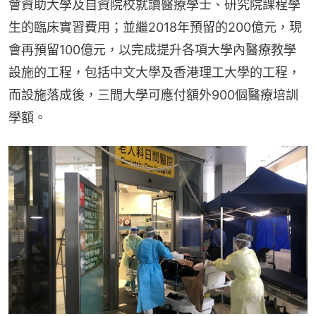
會資助大學及自資院校就讀醫療學士、研究院課程學
生的臨床實習費用；並繼2018年預留的200億元，現
會再預留100億元，以完成提升各項大學內醫療教學
設施的工程，包括中文大學及香港理工大學的工程，
而設施落成後，三間大學可應付額外900個醫療培訓
學額。