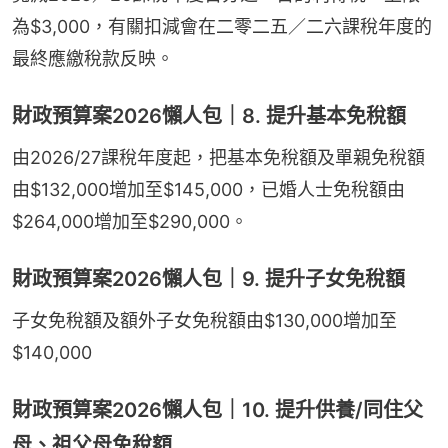
為$3,000，有關扣減會在二零二五／二六課稅年度的
最終應繳稅款反映。
財政預算案2026懶人包｜8. 提升基本免稅額
由2026/27課稅年度起，把基本免稅額及單親免稅額
由$132,000增加至$145,000，已婚人士免稅額由
$264,000增加至$290,000。
財政預算案2026懶人包｜9. 提升子女免稅額
子女免稅額及額外子女免稅額由$130,000增加至
$140,000
財政預算案2026懶人包｜10. 提升供養/同住父
母、祖父母免稅額