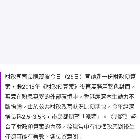
財政司司長陳茂波今日（25日）宣讀新一份財政預算
案，繼2015年《財政預算案》後再度選用紫色封面，
寓意在瞬息萬變的外部環境中，香港經濟內生動力不
斷增強。由於公共財政改善狀況比預期快，今年經濟
增長料2.5-3.5%，市民都期望「派糖」。《開罐》整
合了財政預算案的內容，發現當中有10個政策對後生
仔都可能有著數，各位留意喇！