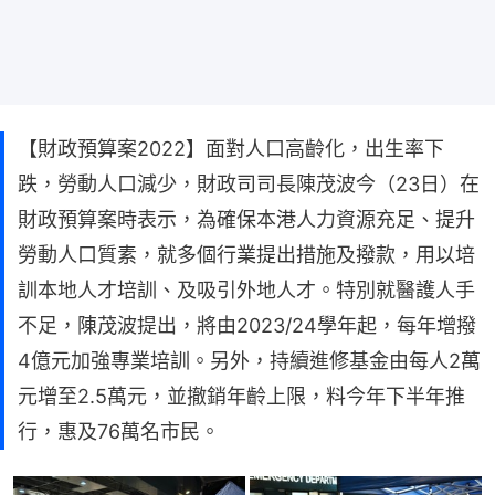
【財政預算案2022】面對人口高齡化，出生率下
跌，勞動人口減少，財政司司長陳茂波今（23日）在
財政預算案時表示，為確保本港人力資源充足、提升
勞動人口質素，就多個行業提出措施及撥款，用以培
訓本地人才培訓、及吸引外地人才。特別就醫護人手
不足，陳茂波提出，將由2023/24學年起，每年增撥
4億元加強專業培訓。另外，持續進修基金由每人2萬
元增至2.5萬元，並撤銷年齡上限，料今年下半年推
行，惠及76萬名市民。