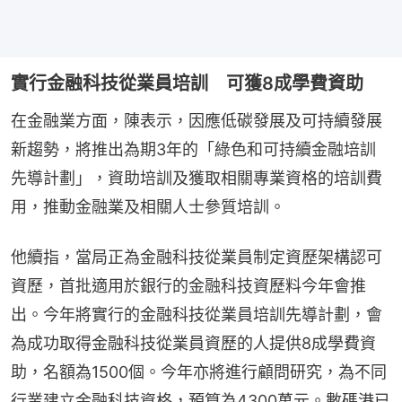
實行金融科技從業員培訓 可獲8成學費資助
在金融業方面，陳表示，因應低碳發展及可持續發展
新趨勢，將推出為期3年的「綠色和可持續金融培訓
先導計劃」，資助培訓及獲取相關專業資格的培訓費
用，推動金融業及相關人士參質培訓。
他續指，當局正為金融科技從業員制定資歷架構認可
資歷，首批適用於銀行的金融科技資歷料今年會推
出。今年將實行的金融科技從業員培訓先導計劃，會
為成功取得金融科技從業員資歷的人提供8成學費資
助，名額為1500個。今年亦將進行顧問研究，為不同
行業建立金融科技資格，預算為4300萬元。數碼港已