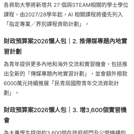
各資助大學將新增共 27 個與STEAM相關的學士學位
課程，由2027/28學年起，AI 相關課程將優先列入
「指定專業／界別課程資助計劃」。
財政預算案2026懶人包｜2. 推傳媒專題內地實
習計劃
為青年提供更多內地和海外交流和實習機會，包括推
出全新的「傳媒專題內地實習計劃」，並會額外撥款
6000萬元持續推展「民青局國際青年交流資助計
劃」。
財政預算案2026懶人包｜3. 增3,600個實習機
會
為大專學生提供約3,600個在政府部門及公營機構的