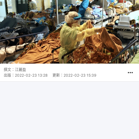
撰文：
江麗盈
出版：
2022-02-23 13:28
更新：
2022-02-23 15:39