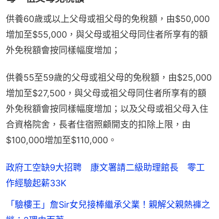
供養60歲或以上父母或祖父母的免稅額，由$50,000
增加至$55,000，與父母或祖父母同住者所享有的額
外免稅額會按同樣幅度增加；
供養55至59歲的父母或祖父母的免稅額，由$25,000
增加至$27,500，與父母或祖父母同住者所享有的額
外免稅額會按同樣幅度增加；以及父母或祖父母入住
合資格院舍，長者住宿照顧開支的扣除上限，由
$100,000增加至$110,000。
政府工空缺9大招聘 康文署請二級助理館長 零工
作經驗起薪33K
「驗樓王」詹Sir女兒接棒繼承父業！親解父親熱褲之