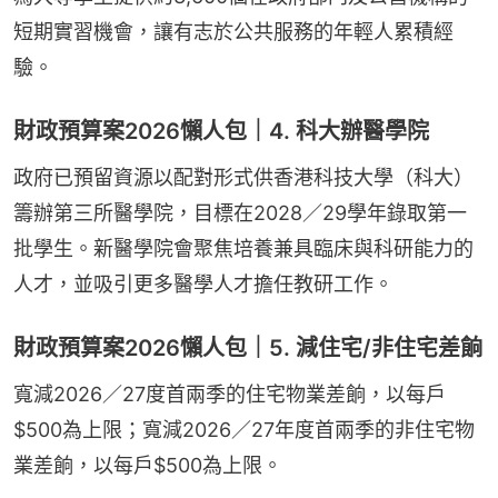
短期實習機會，讓有志於公共服務的年輕人累積經
驗。
財政預算案2026懶人包｜4. 科大辦醫學院
政府已預留資源以配對形式供香港科技大學（科大）
籌辦第三所醫學院，目標在2028／29學年錄取第一
批學生。新醫學院會聚焦培養兼具臨床與科研能力的
人才，並吸引更多醫學人才擔任教研工作。
財政預算案2026懶人包｜5. 減住宅/非住宅差餉
寬減2026／27度首兩季的住宅物業差餉，以每戶
$500為上限；寬減2026／27年度首兩季的非住宅物
業差餉，以每戶$500為上限。