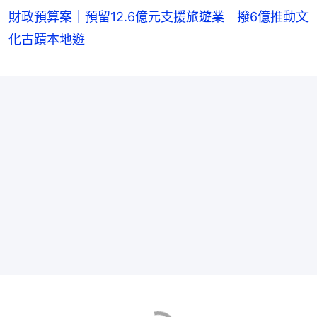
財政預算案｜預留12.6億元支援旅遊業 撥6億推動文
化古蹟本地遊