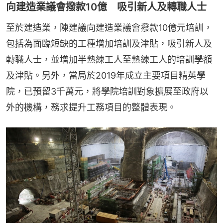
向建造業議會撥款10億 吸引新人及轉職人士
至於建造業，陳建議向建造業議會撥款10億元培訓，
包括為面臨短缺的工種增加培訓及津貼，吸引新人及
轉職人士，並增加半熟練工人至熟練工人的培訓學額
及津貼。另外，當局於2019年成立主要項目精英學
院，已預留3千萬元，將學院培訓對象擴展至政府以
外的機構，務求提升工務項目的整體表現。