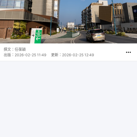
撰文：
任葆穎
出版：
2026-02-25 11:49
更新：
2026-02-25 12:49