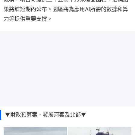
果將於短期內公布。園區將為應用AI所需的數據和算
力等提供重要支撐。
▼財政預算案．發展河套及北都▼