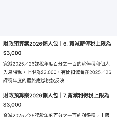
財政預算案2026懶人包｜6. 寬減薪俸稅上限為
$3,000
寬減2025／26課稅年度百分之一百的薪俸稅和個人
入息課稅，上限為$3,000，有關扣減會在2025／26
課稅年度的最終應繳稅款反映。
財政預算案2026懶人包｜7.寬減利得稅上限為
$3,000
寬減2025／26課稅年度百分之一百的利得稅，上限