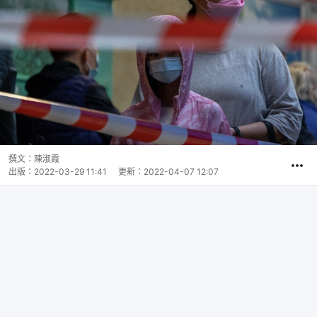
撰文：
陳淑霞
出版：
2022-03-29 11:41
更新：
2022-04-07 12:07