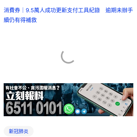
消費券｜9.5萬人成功更新支付工具紀錄 逾期未辦手
續仍有得補救
新冠肺炎