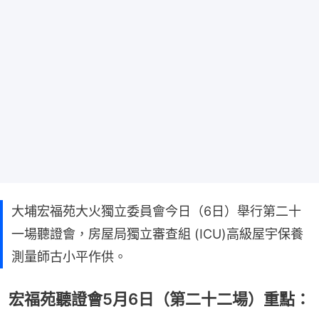
大埔宏福苑大火獨立委員會今日（6日）舉行第二十
一場聽證會，房屋局獨立審查組 (ICU)高級屋宇保養
測量師古小平作供。
宏福苑聽證會5月6日（第二十二場）重點：