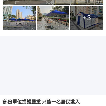
+
3
部份單位損毀嚴重 只能一名居民進入