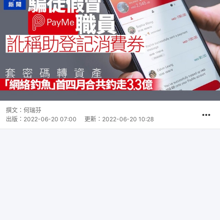
撰文：
何瑞芬
出版：
2022-06-20 07:00
更新：
2022-06-20 10:28