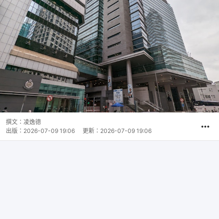
撰文：
凌逸德
出版：
2026-07-09 19:06
更新：
2026-07-09 19:06