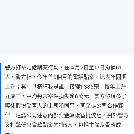
警方打擊電話騙案行動，在本月2日至17日拘捕61
人。警方指，今年首5個月的電話騙案，比去年同期
上升；其中「猜猜我是誰」接獲1,385宗，按年上升
九成三，平均每宗案件損失逾6萬元。警方發現多了
騙徒假扮受害人的上司和同事，甚至是公司合作夥
伴，建議公司注意內部資金轉帳審批流程。另外警方
又打擊低息貸款騙案拘捕5人，包括主腦及骨幹成