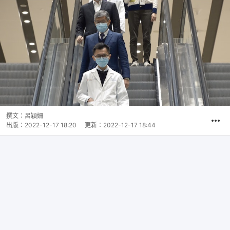
撰文：
呂穎姍
出版：
2022-12-17 18:20
更新：
2022-12-17 18:44