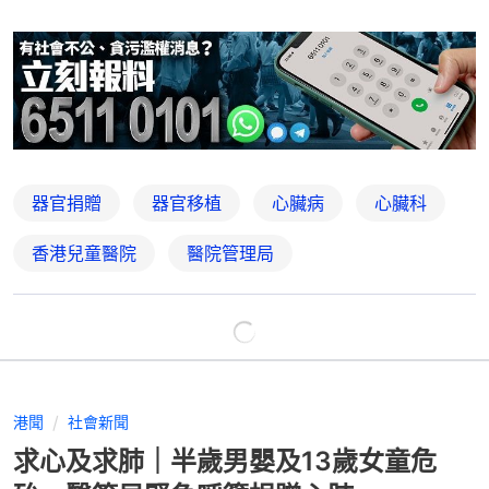
器官捐贈
器官移植
心臟病
心臟科
香港兒童醫院
醫院管理局
港聞
社會新聞
求心及求肺｜半歲男嬰及13歲女童危