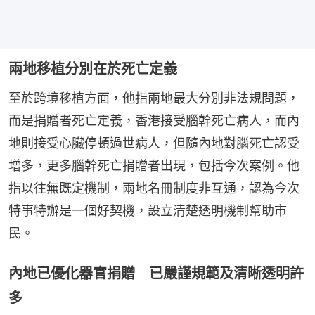
兩地移植分別在於死亡定義
至於跨境移植方面，他指兩地最大分別非法規問題，
而是捐贈者死亡定義，香港接受腦幹死亡病人，而內
地則接受心臟停頓過世病人，但隨內地對腦死亡認受
增多，更多腦幹死亡捐贈者出現，包括今次案例。他
指以往無既定機制，兩地名冊制度非互通，認為今次
特事特辦是一個好契機，設立清楚透明機制幫助市
民。
內地已優化器官捐贈 已嚴謹規範及清晰透明許
多