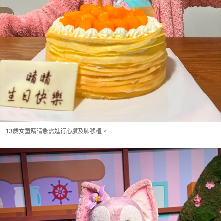
13歲女童晴晴急需進行心臟及肺移植。