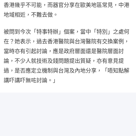
香港幾乎不可能，而器官分享在歐美地區常見，中港
地域相近，不難去做。
被問到今次「特事特辦」個案，當中「特別」之處何
在？她表示，過去香港醫院與台灣醫院有交換案例，
當時亦有引起討論，應是政府層面還是醫院層面討
論，不少人就技術及錢問題提出質疑，亦有意見提
過，是否應定立機制與台灣及內地分享，「唔知點解
講吓講吓無咗討論。」