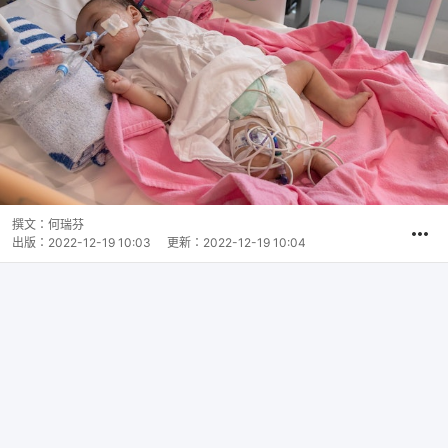
撰文：
何瑞芬
出版：
2022-12-19 10:03
更新：
2022-12-19 10:04