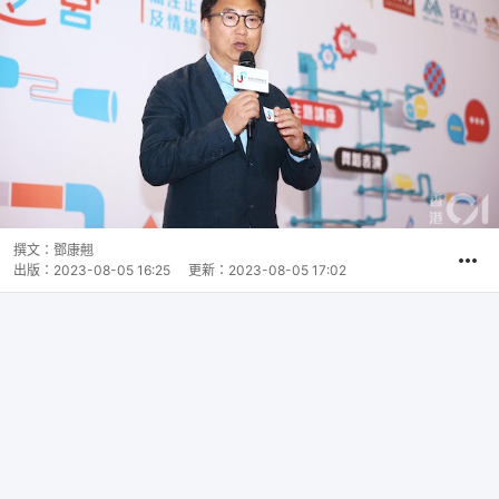
撰文：
鄧康翹
出版：
2023-08-05 16:25
更新：
2023-08-05 17:02