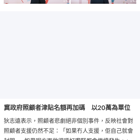
冀政府照顧者津貼名額再加碼 以20萬為單位
狄志遠表示，照顧者悲劇絕非個別事件，反映社會對
照顧者支援仍然不足：「如果冇人支援，佢自己就會