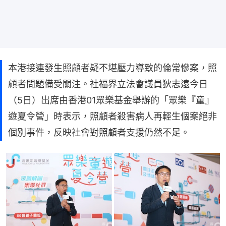
本港接連發生照顧者疑不堪壓力導致的倫常慘案，照
顧者問題備受關注。社福界立法會議員狄志遠今日
（5日）出席由香港01眾樂基金舉辦的「眾樂『童』
遊夏令營」時表示，照顧者殺害病人再輕生個案絕非
個別事件，反映社會對照顧者支援仍然不足。