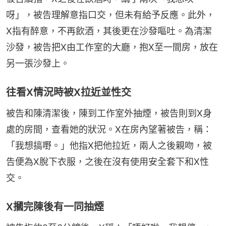
呀」，被告理解意指口交，但未有給予反應。此外，
X指有醉意，不再飲酒，其後更在沙發嘔吐。為清潔
沙發，被告把X由工作室的大廳，抱X至一間房，放在
另一張沙發上。
往看X情況時被X拉近並性交
被告和陳清潔後，陳到工作室外抽煙，被告則到X身
處的房間，查看她的狀況。X在房內望著被告，稱：
「我想搞嘢。」他指X把他拉近，兩人之後親吻，被
告便為X脫下衣服，之後在沒有使用安全套下和X性
交。
X摑完陳後有一同抽煙