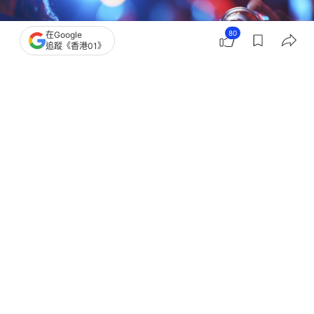
80
在Google
追蹤《香港01》
撰文：
朱棨新
出版：
2026-08-04 16:20
更新：
2026-08-04 21:33