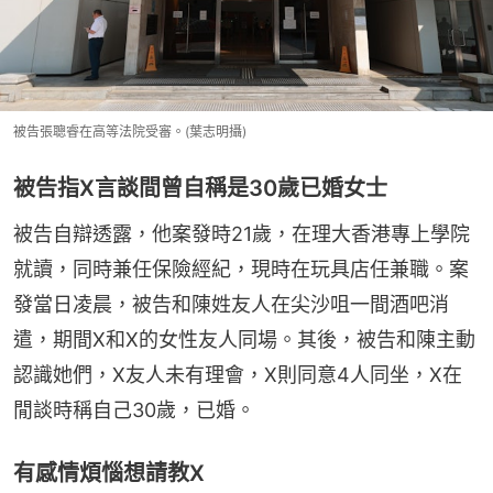
被告張聰睿在高等法院受審。(葉志明攝)
被告指X言談間曾自稱是30歲已婚女士
被告自辯透露，他案發時21歲，在理大香港專上學院
就讀，同時兼任保險經紀，現時在玩具店任兼職。案
發當日凌晨，被告和陳姓友人在尖沙咀一間酒吧消
遣，期間X和X的女性友人同場。其後，被告和陳主動
認識她們，X友人未有理會，X則同意4人同坐，X在
閒談時稱自己30歲，已婚。
有感情煩惱想請教X