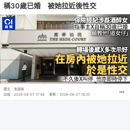
稱30歲已婚 被她拉近後性交
撰文：
朱棨新
出版：
2026-08-07 17:48
更新：
2026-08-07 18:35