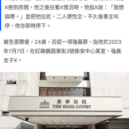
X抱到房間，他之後往看X情況時，他指X說：「我想
搞嘢。」並把他拉近，二人便性交，不久後事主叫
停，他亦即時停下。
被告張聰睿，24歲，否認一項強姦罪，指他於2023
年7月7日，在紅磡鶴園東街3號衛安中心某室，強姦
女子X。