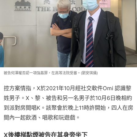
被告何澤權否認一項強姦罪，在高等法院受審。(劉安琪攝)
控方案情指，X於2021年10月經社交軟件Omi 認識黎
姓男子。X、黎、被告和另一名男子於10月6日晚相約
到派對房間唱K。該聚會於晚上11時許開始，四人在房
間內一起飲酒、唱歌和玩遊戲。
X後樓梯點煙被告在其身旁坐下