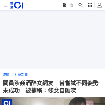
繁
|
简
港聞
社會新聞
關員涉姦酒醉女網友 曾嘗試不同姿勢
未成功 被捕稱：條女自願㗎