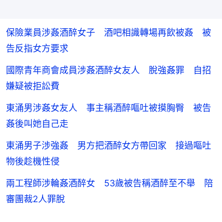
保險業員涉姦酒醉女子 酒吧相識轉場再飲被姦 被
告反指女方要求
國際青年商會成員涉姦酒醉女友人 脫強姦罪 自招
嫌疑被拒訟費
東涌男涉姦女友人 事主稱酒醉嘔吐被摸胸臀 被告
姦後叫她自己走
東涌男子涉強姦 男方把酒醉女方帶回家 接過嘔吐
物後趁機性侵
兩工程師涉輪姦酒醉女 53歲被告稱酒醉至不舉 陪
審團裁2人罪脫