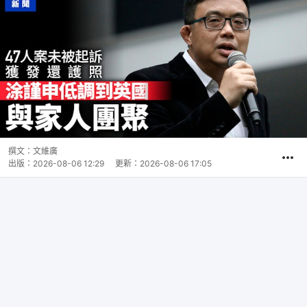
撰文：
文維廣
出版：
2026-08-06 12:29
更新：
2026-08-06 17:05