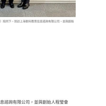
）陪同下，到訪上海軟科教育信息諮詢有限公司，並與創始
息諮詢有限公司，並與創始人程瑩會