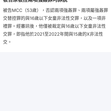
被告MCC（53歲），否認兩項強姦罪、兩項屬強姦罪
交替控罪的與16歲以下女童非法性交罪，以及一項非
禮罪。經審訊後，他僅被裁定與16歲以下女童非法性
交罪，即指他於2021至2022年間與15歲的X非法性
交。