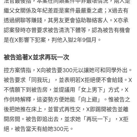
法官最後指，本案在同類案件中非最壞情況，兩人是
繼父女關係及年紀差距是案件最嚴重之處；X過去有
透過網聊等賺錢，其男友更會協助聯絡客人。X亦承
認案發時亦曾要求被告清洗下體等，認為被告有機會
是在X影響下犯案，判他入獄2年9個月。
被告追著X並求再玩一次
控方案情指，X向被告要300元以讓她可和同學外出。
被告要求「同我玩」，並表明若X拒絕便不會給錢。X
不情願下到被告房，並提議用「女上男下」方式，X
作供時解釋，這姿勢方便她能「向上避」。惟被告之
後把她推在床上，並嘗式再性交，X即踢開被告並離
開房間。被告即追出去，並求她「再玩一下」，X拒
絕，被告當天有給她300元。