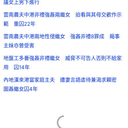
議女上男下進行
雲南農夫中港非禮強姦兩繼女 迫看與其母交歡作示
範 重囚22年
雲南農夫中港兩地性侵繼女 強姦非禮8罪成 揭事
主妹亦曾受害
地盤工多番強姦非禮繼女 威脅不可告人否則不給家
用 囚14年
內地漢來港當家庭主夫 遭妻言語虐待兼渴求親密
圖姦繼女囚4年