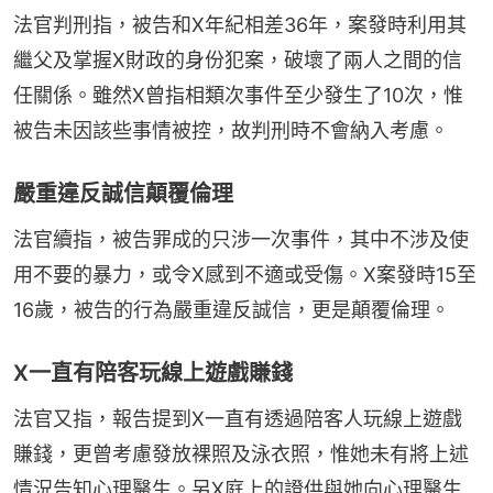
法官判刑指，被告和X年紀相差36年，案發時利用其
繼父及掌握X財政的身份犯案，破壞了兩人之間的信
任關係。雖然X曾指相類次事件至少發生了10次，惟
被告未因該些事情被控，故判刑時不會納入考慮。
嚴重違反誠信顛覆倫理
法官續指，被告罪成的只涉一次事件，其中不涉及使
用不要的暴力，或令X感到不適或受傷。X案發時15至
16歲，被告的行為嚴重違反誠信，更是顛覆倫理。
X一直有陪客玩線上遊戲賺錢
法官又指，報告提到X一直有透過陪客人玩線上遊戲
賺錢，更曾考慮發放裸照及泳衣照，惟她未有將上述
情況告知心理醫生。另X庭上的證供與她向心理醫生