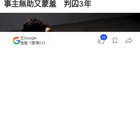
事主無助又蒙羞 判囚3年
68
在Google
追蹤《香港01》
撰文：
郭顥添
出版：
2026-07-15 14:41
更新：
2026-07-15 14:52