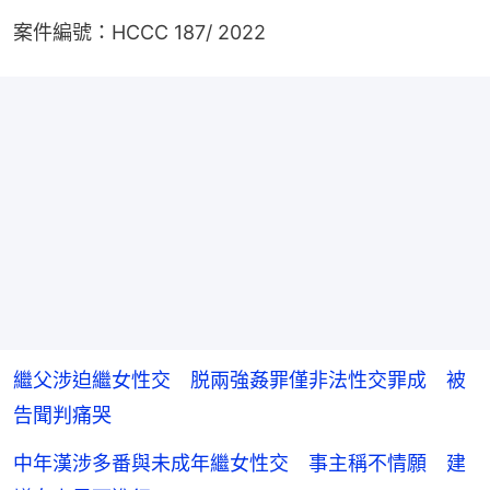
案件編號：HCCC 187/ 2022
繼父涉迫繼女性交 脱兩強姦罪僅非法性交罪成 被
告聞判痛哭
中年漢涉多番與未成年繼女性交 事主稱不情願 建