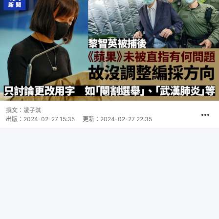
撰文：
凌子淇
出版：
2024-02-27 15:35
更新：
2024-02-27 22:35