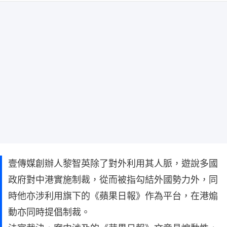
壹傳媒創辦人黎智英除了對外利用其人脈，遊說多國
政府對中港實施制裁，從而被指勾結外國勢力外，同
時他亦涉利用旗下的《蘋果日報》作為平台，在港煽
動亦同時提倡制裁。