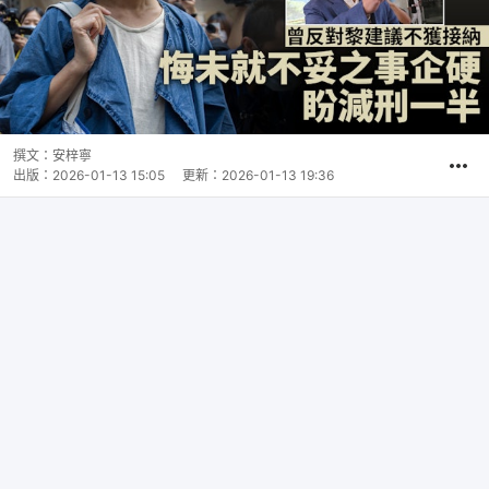
撰文：
安梓寧
出版：
2026-01-13 15:05
更新：
2026-01-13 19:36