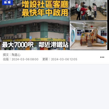
撰文：
陶嘉心
出版：
2024-03-06 08:00
更新：
2024-03-06 12:05