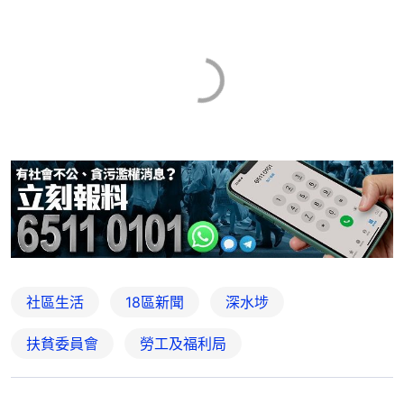
社區生活
18區新聞
深水埗
扶貧委員會
勞工及福利局