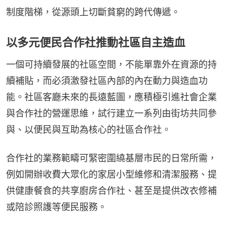
制度階梯，從源頭上切斷貧窮的跨代傳遞。
以多元便民合作社推動社區自主造血
一個可持續發展的社區空間，不能單靠外在資源的持
續補貼，而必須激發社區內部的內在動力與造血功
能。社區客廳未來的長遠藍圖，應積極引進社會企業
與合作社的營運思維，試行建立一系列由街坊共同參
與、以便民與互助為核心的社區合作社。
合作社的業務範疇可緊密圍繞基層市民的日常所需，
例如開辦收費大眾化的家居小型維修和清潔服務、提
供健康餐食的共享廚房合作社、甚至是提供改衣修補
或陪診照護等便民服務。