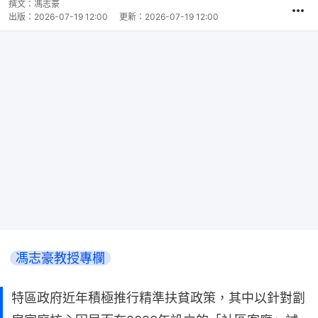
撰文：
馮志豪
出版：
2026-07-19 12:00
更新：
2026-07-19 12:00
馮志豪教授專欄
特區政府近年積極推行精準扶貧政策，其中以針對劏