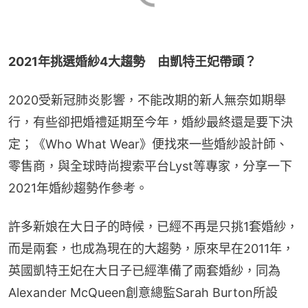
2021年挑選婚紗4大趨勢　由凱特王妃帶頭？
2020受新冠肺炎影響，不能改期的新人無奈如期舉
行，有些卻把婚禮延期至今年，婚紗最終還是要下決
定；《Who What Wear》便找來一些婚紗設計師、
零售商，與全球時尚搜索平台Lyst等專家，分享一下
2021年婚紗趨勢作參考。
許多新娘在大日子的時候，已經不再是只挑1套婚紗，
而是兩套，也成為現在的大趨勢，原來早在2011年，
英國凱特王妃在大日子已經準備了兩套婚紗，同為
Alexander McQueen創意總監Sarah Burton所設