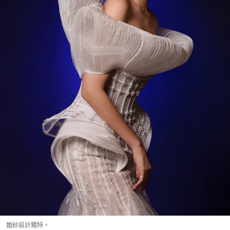
婚紗設計獨特。