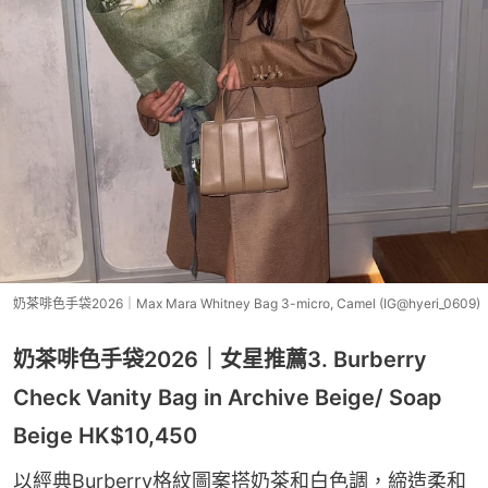
奶茶啡色手袋2026｜Max Mara Whitney Bag 3-micro, Camel (IG@hyeri_0609)
奶茶啡色手袋2026｜女星推薦3. Burberry
Check Vanity Bag in Archive Beige/ Soap
Beige HK$10,450
以經典Burberry格紋圖案搭奶茶和白色調，締造柔和