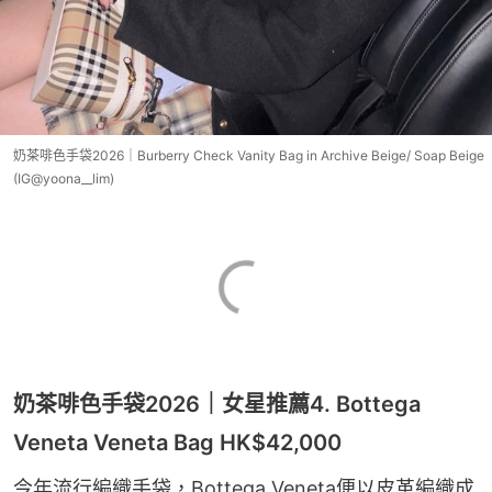
奶茶啡色手袋2026｜Burberry Check Vanity Bag in Archive Beige/ Soap Beige
(IG@yoona__lim)
奶茶啡色手袋2026｜女星推薦4. Bottega
Veneta Veneta Bag HK$42,000
今年流行編織手袋，Bottega Veneta便以皮革編織成