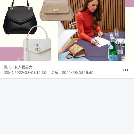
撰文：
女人我最大
出版：
2022-08-08 14:30
更新：
2022-08-08 19:49