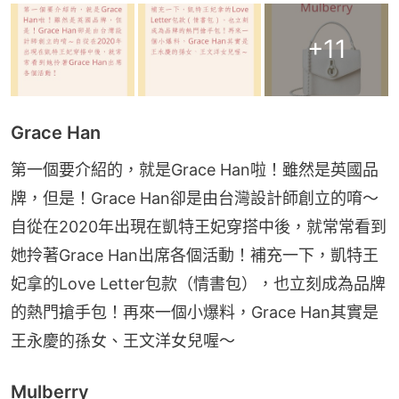
+
11
Grace Han
第一個要介紹的，就是Grace Han啦！雖然是英國品
牌，但是！Grace Han卻是由台灣設計師創立的唷～
自從在2020年出現在凱特王妃穿搭中後，就常常看到
她拎著Grace Han出席各個活動！補充一下，凱特王
妃拿的Love Letter包款（情書包），也立刻成為品牌
的熱門搶手包！再來一個小爆料，Grace Han其實是
王永慶的孫女、王文洋女兒喔～
Mulberry