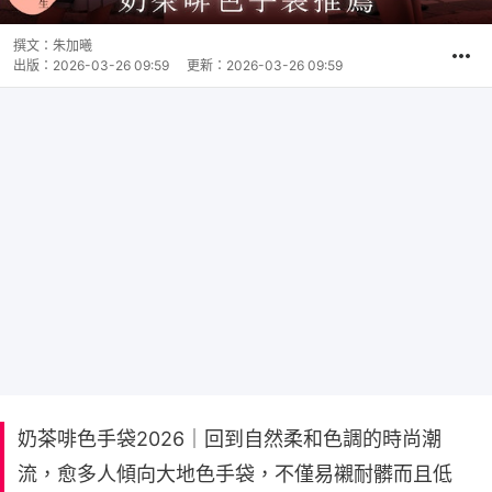
撰文：
朱加曦
出版：
2026-03-26 09:59
更新：
2026-03-26 09:59
奶茶啡色手袋2026｜回到自然柔和色調的時尚潮
流，愈多人傾向大地色手袋，不僅易襯耐髒而且低