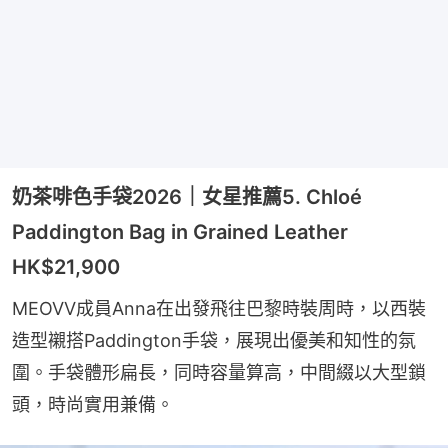
奶茶啡色手袋2026｜女星推薦5. Chloé
Paddington Bag in Grained Leather
HK$21,900
MEOVV成員Anna在出發飛往巴黎時裝周時，以西裝
造型襯搭Paddington手袋，展現出優美和知性的氛
圍。手袋體形扁長，同時容量算高，中間綴以大型鎖
頭，時尚實用兼備。