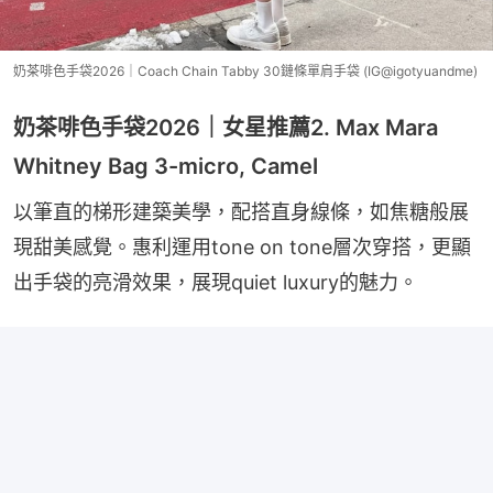
奶茶啡色手袋2026｜Coach Chain Tabby 30鏈條單肩手袋 (IG@igotyuandme)
奶茶啡色手袋2026｜女星推薦2. Max Mara
Whitney Bag 3-micro, Camel
以筆直的梯形建築美學，配搭直身線條，如焦糖般展
現甜美感覺。惠利運用tone on tone層次穿搭，更顯
出手袋的亮滑效果，展現quiet luxury的魅力。