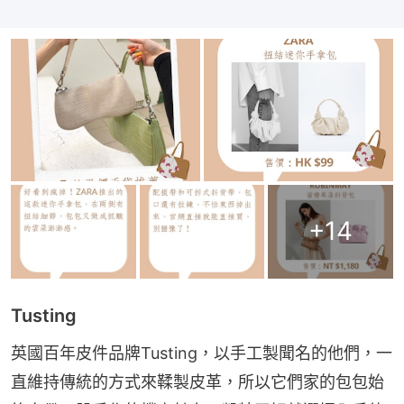
+
14
Tusting
英國百年皮件品牌Tusting，以手工製聞名的他們，一
直維持傳統的方式來鞣製皮革，所以它們家的包包始