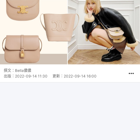
撰文：
Bella儂儂
出版：
2022-09-14 11:30
更新：
2022-09-14 16:00