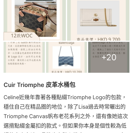
+
20
Cuir Triomphe 皮革水桶包
Celine近幾年靠著各種點綴Triomphe Logo的包款，
穩住自己在精品圈的地位，除了Lisa過去時常曬出的
Triomphe Canvas帆布老花系列之外，還有像她這次
選揹點綴金屬扣的款式。但如果你本身是個性較為低