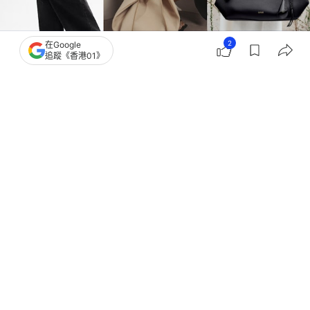
2
在Google
追蹤《香港01》
撰文：
Japaholic
出版：
2026-07-29 15:02
更新：
2026-07-29 15:02
在東京、首爾街拍裡，價格不用直衝六位數、卻能讓