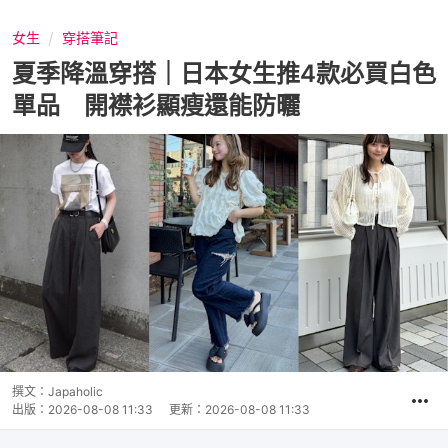
女生
穿搭筆記
夏季降溫穿搭｜日本女生推4款必買白色
單品 開襟衫顯瘦還能防曬
撰文：
Japaholic
出版：
2026-08-08 11:33
更新：
2026-08-08 11:33