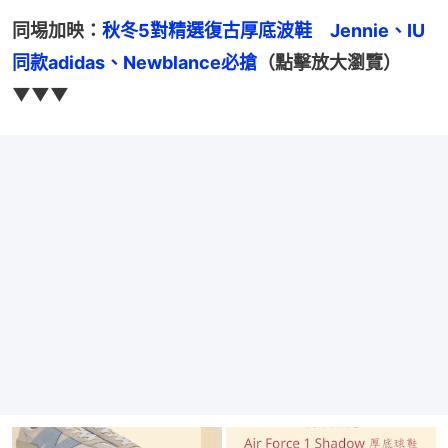
同埸加映：
秋冬5對精選復古厚底波鞋　Jennie、IU
同款adidas、Newblance必搶
（點擊放大瀏覽）
▼▼▼