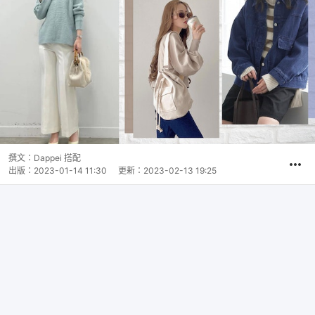
撰文：
Dappei 搭配
出版：
2023-01-14 11:30
更新：
2023-02-13 19:25