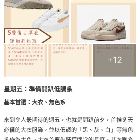
+
12
星期五：準備開趴低調系
基本首選：大衣、無色系
來到令人最期待的週五，也就是開趴前夕，首推冬天
必備的大衣服飾，並以低調的「黑、灰、白」等無色
系作為主色。大衣首要先選擇適當的長度，其次則為