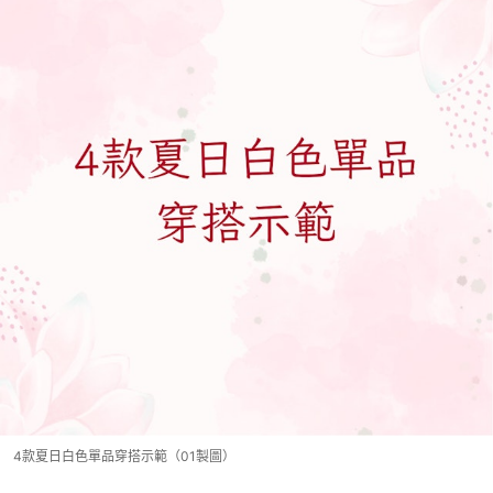
4款夏日白色單品穿搭示範（01製圖）