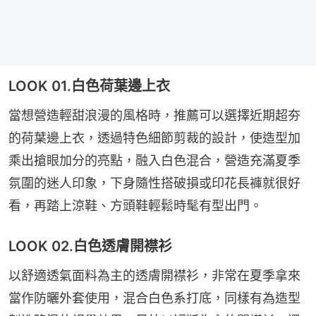
LOOK 01.白色荷葉邊上衣
當想營造輕甜浪漫的風格時，推薦可以選擇近期超夯
的荷葉邊上衣，透過特色細節剪裁的設計，使造型加
乘出搶眼加分的亮點，融入白色混合，營造充滿夏季
氛圍的迷人印象，下身隨性搭破損或印花長褲就很好
看，再踏上涼鞋、方頭鞋輕鬆時髦有型出門。
LOOK 02.白色透膚開襟衫
以舒適透氣面料為主的透膚開襟衫，非常在夏季拿來
當作防曬外套使用，混合白色系打底，同樣有為造型