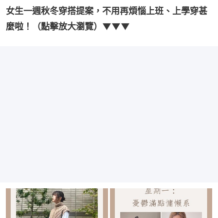
女生一週秋冬穿搭提案，不用再煩惱上班、上學穿甚
麼啦！（點擊放大瀏覽）▼▼▼