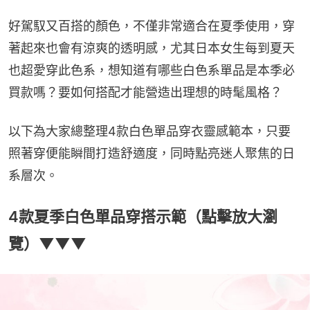
好駕馭又百搭的顏色，不僅非常適合在夏季使用，穿
著起來也會有涼爽的透明感，尤其日本女生每到夏天
也超愛穿此色系，想知道有哪些白色系單品是本季必
買款嗎？要如何搭配才能營造出理想的時髦風格？
以下為大家總整理4款白色單品穿衣靈感範本，只要
照著穿便能瞬間打造舒適度，同時點亮迷人聚焦的日
系層次。
4款夏季白色單品穿搭示範（點擊放大瀏
覽）▼▼▼