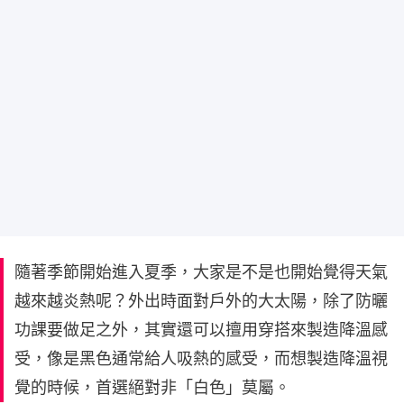
隨著季節開始進入夏季，大家是不是也開始覺得天氣
越來越炎熱呢？外出時面對戶外的大太陽，除了防曬
功課要做足之外，其實還可以擅用穿搭來製造降溫感
受，像是黑色通常給人吸熱的感受，而想製造降溫視
覺的時候，首選絕對非「白色」莫屬。