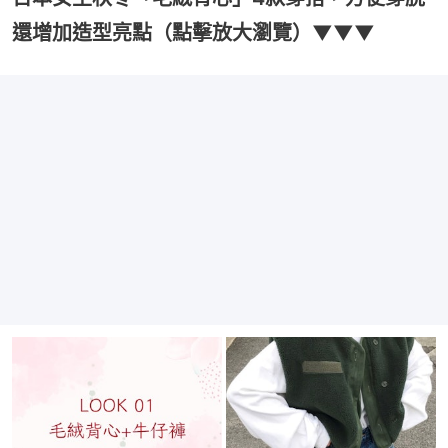
還增加造型亮點（點擊放大瀏覽）▼▼▼