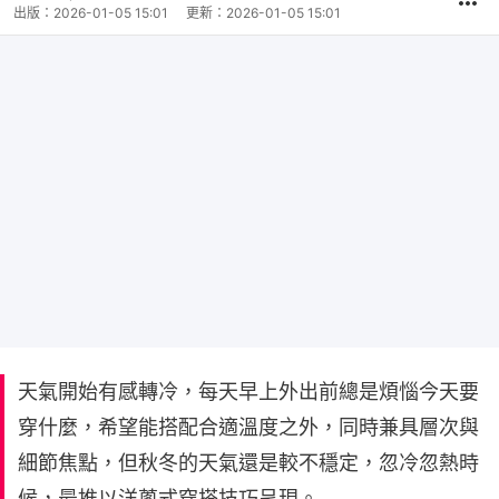
出版：
2026-01-05 15:01
更新：
2026-01-05 15:01
天氣開始有感轉冷，每天早上外出前總是煩惱今天要
穿什麼，希望能搭配合適溫度之外，同時兼具層次與
細節焦點，但秋冬的天氣還是較不穩定，忽冷忽熱時
候，最推以洋蔥式穿搭技巧呈現。