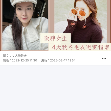
撰文：
女人我最大
出版：
2022-12-25 11:30
更新：
2025-02-17 18:54