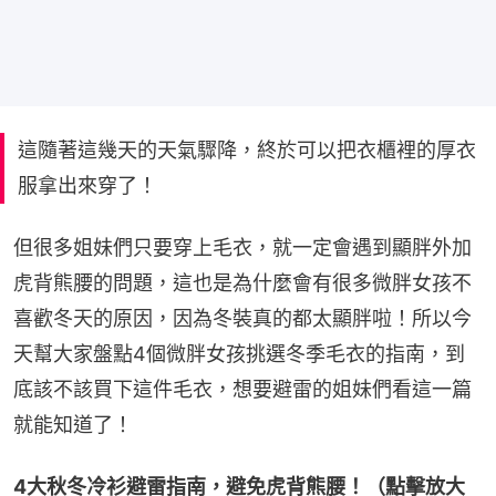
這隨著這幾天的天氣驟降，終於可以把衣櫃裡的厚衣
服拿出來穿了！
但很多姐妹們只要穿上毛衣，就一定會遇到顯胖外加
虎背熊腰的問題，這也是為什麼會有很多微胖女孩不
喜歡冬天的原因，因為冬裝真的都太顯胖啦！所以今
天幫大家盤點4個微胖女孩挑選冬季毛衣的指南，到
底該不該買下這件毛衣，想要避雷的姐妹們看這一篇
就能知道了！
4大秋冬冷衫避雷指南，避免虎背熊腰！（點擊放大