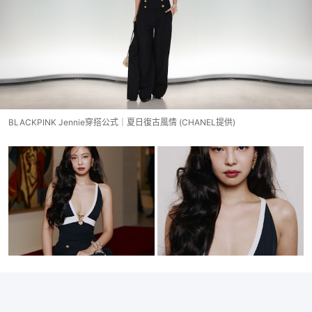
BLACKPINK Jennie穿搭公式｜夏日復古風情 (CHANEL提供)