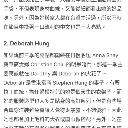
手袋，不但表現身材曲線，又能從細節看出她的好品
味。另外，因為她與家人都在台灣生活過，所以不時
在節目中操著一口流利的中文也是一大亮點。
2. Deborah Hung
如果說前三季的亮點都圍繞在日俄名媛 Anna Shay 
與華裔貴婦 Christine Chiu 的明爭暗鬥，那這一季主
要應該就在 Dorothy 與 Deborah 的火花了～
Deborah 是香港富商 Stephen Hung 的妻子，有著
拉丁血統、擔任過模特兒的她是個天生的衣架子，而
她的服裝造型也大多是貼身的高訂系列，但是有些場
合單穿洋裝難免會讓人覺得太暴露、不夠優雅，因此
她也都會加上毛料的大衣或圍巾做搭配。另外，她在