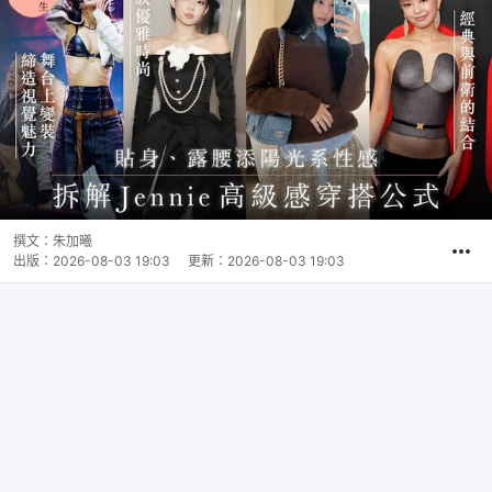
撰文：
朱加曦
出版：
2026-08-03 19:03
更新：
2026-08-03 19:03