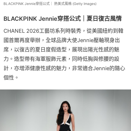
BLACKPINK Jennie穿搭公式｜ 熱美式風格 (Getty Images)
BLACKPINK Jennie穿搭公式｜夏日復古風情
CHANEL 2026工藝坊系列時裝秀，從美國紐約到韓
國首爾再度舉辦，全球品牌大使Jennie壓軸現身出
席，以復古的夏日度假造型，展現出陽光性感的魅
力。造型帶有海軍服飾元素，同時低胸與修腰的設
計，亦增添健康性感的魅力，非常適合Jennie的隨心
個性。