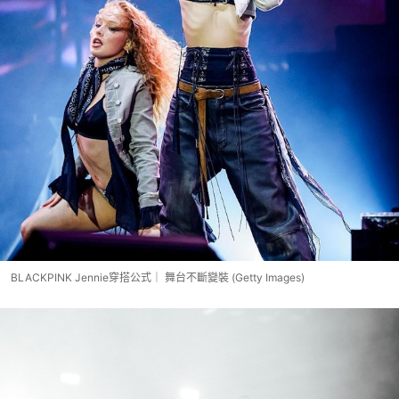
BLACKPINK Jennie穿搭公式｜ 舞台不斷變裝 (Getty Images)