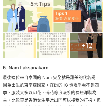
+
12
5. Nam Laksanakarn
最後這位來自泰國的 Nam 完全就是甜美的代名詞，
因為出生於東南亞國家，在她的 IG 也幾乎看不到四
季，服裝大多以印花、碎花等浪漫系的長短洋裝為
主，比較算是香港女生平常出門可以接受的打扮，但