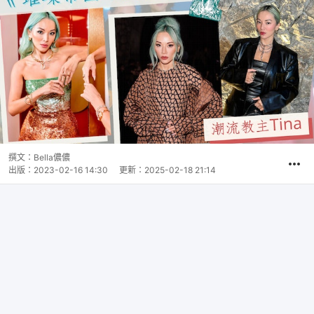
撰文：
Bella儂儂
出版：
2023-02-16 14:30
更新：
2025-02-18 21:14