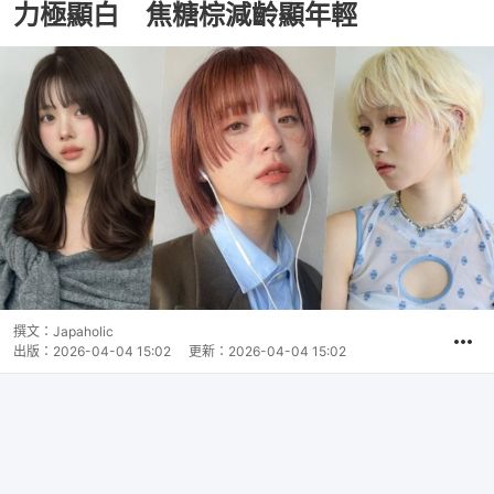
力極顯白 焦糖棕減齡顯年輕
撰文：
Japaholic
出版：
2026-04-04 15:02
更新：
2026-04-04 15:02