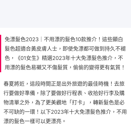
免漂髮色2023｜不用漂的髮色10款推介！這些顯白
髮色超適合黃皮膚人士，即使免漂都可做到持久不褪
色，《01女生》精選2023年十大免漂髮色推介，不
用漂的髮色易襯又不傷髮質，偷偷的變得更有氣質！
春夏將近，這段時間正是出外旅遊的最佳時機！去旅
行要做好準備，除了要做好行程表、收拾好行李及購
物清單之外，為了更美觀地「打卡」，轉新髮色是必
不可缺的一環！以下2023年十大免漂髮色推介，不用
漂的髮色一樣可以更漂亮。