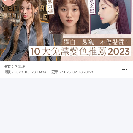
撰文：
李樂瑤
出版：
2023-03-23 14:34
更新：
2025-02-18 20:58