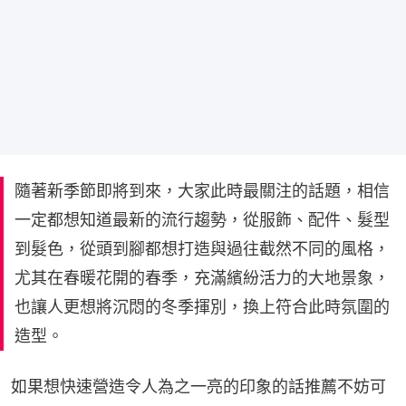
隨著新季節即將到來，大家此時最關注的話題，相信
一定都想知道最新的流行趨勢，從服飾、配件、髮型
到髮色，從頭到腳都想打造與過往截然不同的風格，
尤其在春暖花開的春季，充滿繽紛活力的大地景象，
也讓人更想將沉悶的冬季揮別，換上符合此時氛圍的
造型。
如果想快速營造令人為之一亮的印象的話推薦不妨可