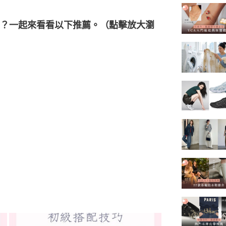
？一起來看看以下推薦。（點擊放大瀏