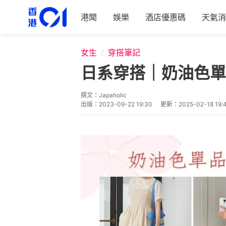
港聞
娛樂
酒店優惠碼
天氣消
女生
穿搭筆記
日系穿搭｜奶油色單
撰文：
Japaholic
出版：
2023-09-22 19:30
更新：
2025-02-18 19: