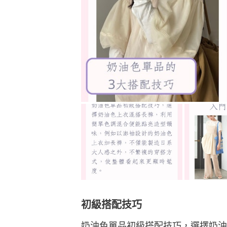
初級搭配技巧
奶油色單品初級搭配技巧，選擇奶油