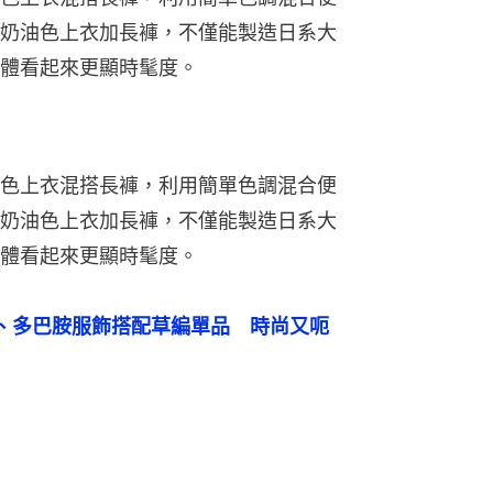
奶油色上衣加長褲，不僅能製造日系大
體看起來更顯時髦度。
色上衣混搭長褲，利用簡單色調混合便
奶油色上衣加長褲，不僅能製造日系大
體看起來更顯時髦度。
、多巴胺服飾搭配草編單品　時尚又呃