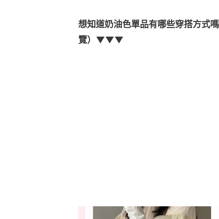
想知道奶油色單品有哪些穿搭方式嗎
覽）▼▼▼