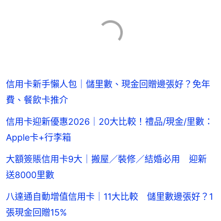
信用卡新手懶人包｜儲里數、現金回贈邊張好？免年
費、餐飲卡推介
信用卡迎新優惠2026｜20大比較！禮品/現金/里數：
Apple卡+行李箱
大額簽賬信用卡9大｜搬屋／裝修／結婚必用 迎新
送8000里數
八達通自動增值信用卡｜11大比較 儲里數邊張好？1
張現金回贈15%