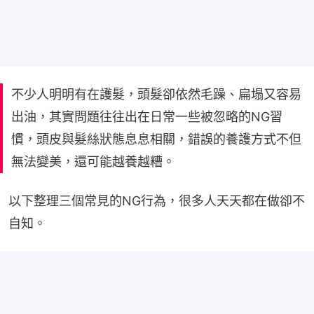
不少人明明有在護髮，頭髮卻依然毛躁、扁塌又容易
出油，其實問題往往出在日常一些被忽略的NG習
慣，頭皮與髮絲狀態息息相關，錯誤的養護方式不但
無法變美，還可能越養越糟。
以下整理三個常見的NG行為，很多人天天都在做卻不
自知。