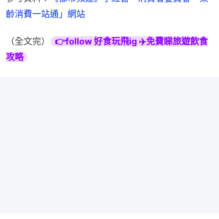
齡消費一站通」網站
（全文完）
👉follow 好食玩飛ig ✈️免費睇旅遊飲食
攻略