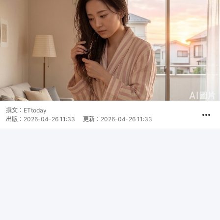
撰文：
ETtoday
出版：
2026-04-26 11:33
更新：
2026-04-26 11:33