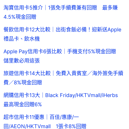
淘寶信用卡5推介｜1張免手續費兼有回贈 最多賺
4.5%現金回贈
餐飲信用卡12大比較｜出街食飯必備！迎新送Apple
禮品卡、飲水機
Apple Pay信用卡6張比較｜手機支付5%現金回贈
儲里數必用這張
旅遊信用卡14大比較｜免費入貴賓室／海外簽免手續
費／8%現金回贈
網購信用卡13大｜Black Friday/HKTVmall/iHerbs
最高現金回贈6%
超市信用卡11優惠｜百佳/惠康/一
田/AEON/HKTVmall 1張卡8%回贈