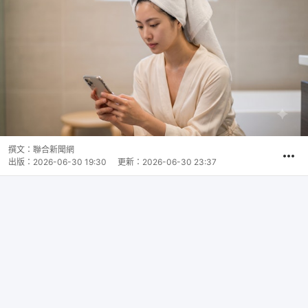
撰文：
聯合新聞網
出版：
2026-06-30 19:30
更新：
2026-06-30 23:37