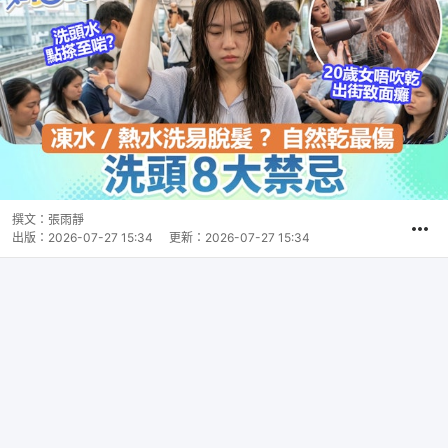
撰文：
張雨靜
出版：
2026-07-27 15:34
更新：
2026-07-27 15:34