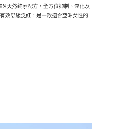
98%天然純素配方，全方位抑制、淡化及
有效舒緩泛紅，是一款適合亞洲女性的