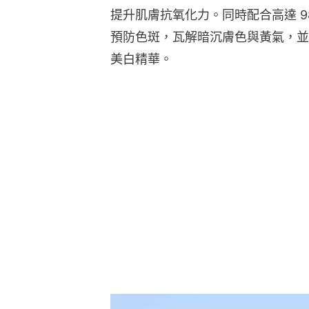
提升肌膚抗氧化力。同時配合高達 
預防色斑，瓦解暗沉膚色與黃氣，並
美白精華。