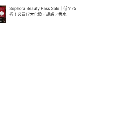
Sephora Beauty Pass Sale｜低至75
折！必買17大化妝／護膚／香水