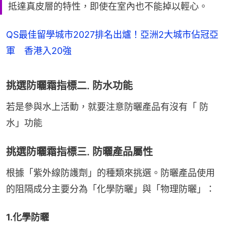
抵達真皮層的特性，即使在室內也不能掉以輕心。
QS最佳留學城市2027排名出爐！亞洲2大城市佔冠亞
軍 香港入20強
挑選防曬霜指標二. 防水功能
若是參與水上活動，就要注意防曬產品有沒有「 防
水」功能
挑選防曬霜指標三. 防曬產品屬性
根據「紫外線防護劑」的種類來挑選。防曬產品使用
的阻隔成分主要分為「化學防曬」與「物理防曬」：
1.化學防曬