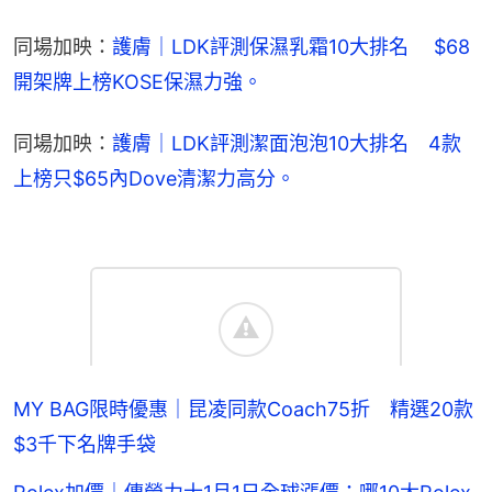
同場加映：
護膚｜LDK評測保濕乳霜10大排名　 $68
開架牌上榜KOSE保濕力強。
同場加映：
護膚｜LDK評測潔面泡泡10大排名　4款
上榜只$65內Dove清潔力高分。
MY BAG限時優惠｜昆凌同款Coach75折 精選20款
$3千下名牌手袋