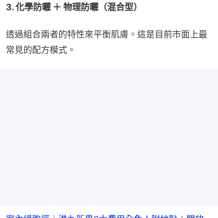
3. 化學防曬 ＋ 物理防曬（混合型）
透過組合兩者的特性來平衡肌膚。這是目前市面上最
常見的配方模式。