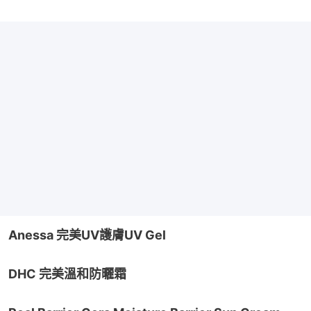
Anessa 完美UV護膚UV Gel
DHC 完美溫和防曬霜