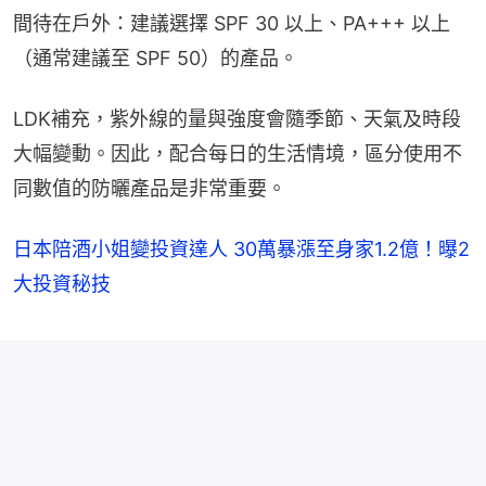
間待在戶外：建議選擇 SPF 30 以上、PA+++ 以上
（通常建議至 SPF 50）的產品。
LDK補充，紫外線的量與強度會隨季節、天氣及時段
大幅變動。因此，配合每日的生活情境，區分使用不
同數值的防曬產品是非常重要。
日本陪酒小姐變投資達人 30萬暴漲至身家1.2億！曝2
大投資秘技