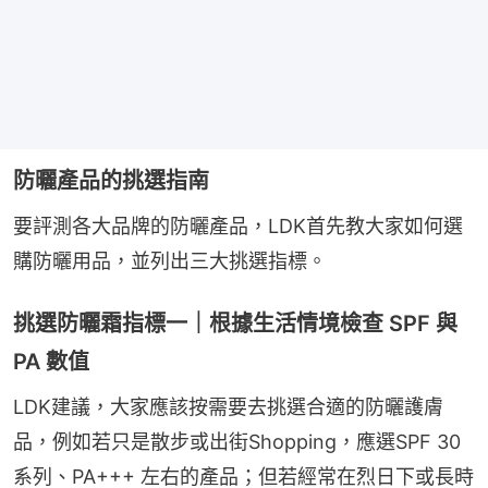
防曬產品的挑選指南
要評測各大品牌的防曬產品，LDK首先教大家如何選
購防曬用品，並列出三大挑選指標。
挑選防曬霜指標一｜根據生活情境檢查 SPF 與
PA 數值
LDK建議，大家應該按需要去挑選合適的防曬護膚
品，例如若只是散步或出街Shopping，應選SPF 30 
系列、PA+++ 左右的產品；但若經常在烈日下或長時