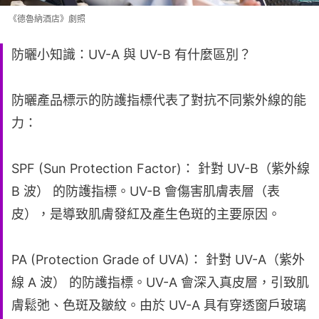
《德魯納酒店》劇照
防曬小知識：UV-A 與 UV-B 有什麼區別？
防曬產品標示的防護指標代表了對抗不同紫外線的能
力：
SPF (Sun Protection Factor)： 針對 UV-B（紫外線
B 波） 的防護指標。UV-B 會傷害肌膚表層（表
皮），是導致肌膚發紅及產生色斑的主要原因。
PA (Protection Grade of UVA)： 針對 UV-A（紫外
線 A 波） 的防護指標。UV-A 會深入真皮層，引致肌
膚鬆弛、色斑及皺紋。由於 UV-A 具有穿透窗戶玻璃