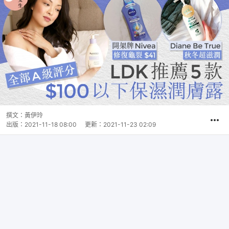
撰文：
黃伊玲
出版：
2021-11-18 08:00
更新：
2021-11-23 02:09