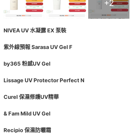
+
2
NIVEA UV 水凝露 EX 泵裝
紫外線預報 Sarasa UV Gel F
by365 粉感UV Gel
Lissage UV Protector Perfect N
Curel 保濕修護UV精華
& Fam Mild UV Gel
Recipio 保濕防曬霜