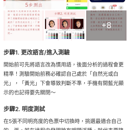
+
8
步驟1. 更改語言/進入測驗
開始前可先將語言改為慣用語，後面分析的過程會更
精準！測驗開始前務必確認自己處於「自然光或白
光」，「黃光」下會導致判斷不準，手機有開藍光顯
示的也記得要先關閉～
步驟2. 明度測試
在5張不同明亮度的色票中切換時，挑選最適合自己