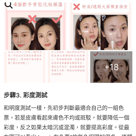
+
18
步驟3. 彩度測試
和明度測試一樣，先初步判斷最適合自己的一組色
票，若是皮膚看起來膚色不均或斑駁，就要降低一個
彩度，反之如果太暗沉或混濁，就要提高彩度。從最