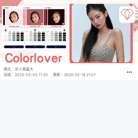
撰文：
女人我最大
出版：
2023-03-03 11:30
更新：
2025-02-18 21:07